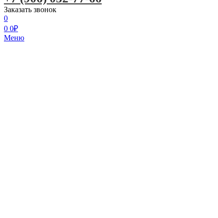
Заказать звонок
0
0
0
₽
Меню