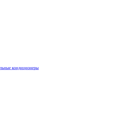
льные кондиционеры