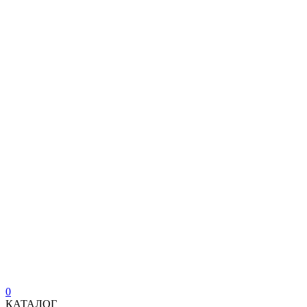
0
КАТАЛОГ