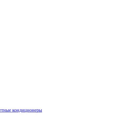
етные кондиционеры