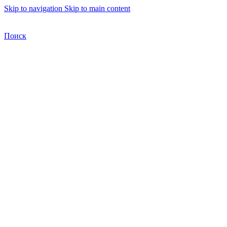
Skip to navigation
Skip to main content
Бесплатная доставка по Москве
Бесплатная доставка
Поиск