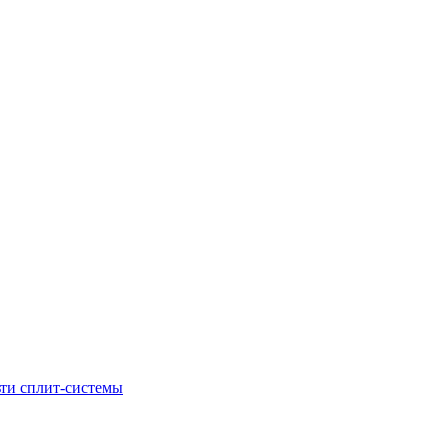
ти сплит-системы