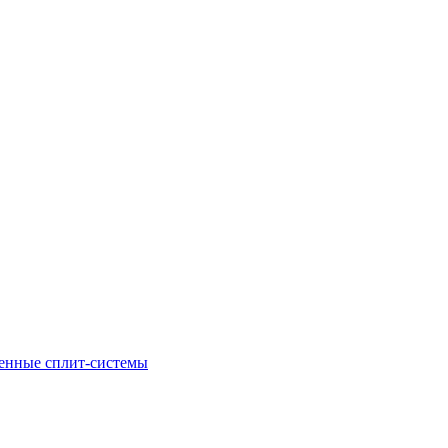
енные сплит-системы