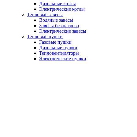
Дизельные котлы
Электрические котлы
Тепловые завесы
Водяные завесы
Завесы без нагрева
Электрические завесы
Тепловые пушки
Газовые пушки
Дизельные пушки
Тепловентиляторы
Электрические пушки