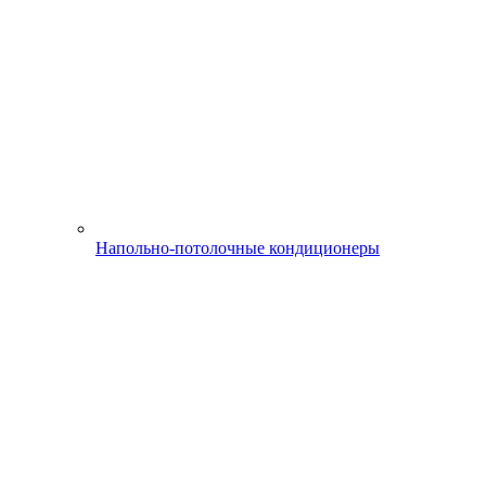
Напольно-потолочные кондиционеры