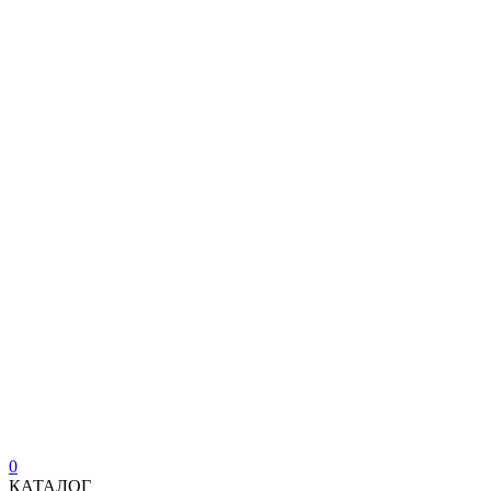
0
КАТАЛОГ