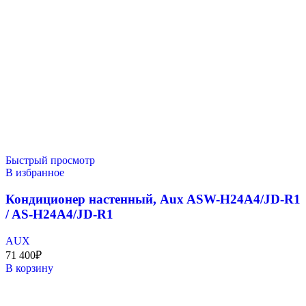
Быстрый просмотр
В избранное
Кондиционер настенный, Aux ASW-H24A4/JD-R1
/ AS-H24A4/JD-R1
AUX
71 400
₽
В корзину