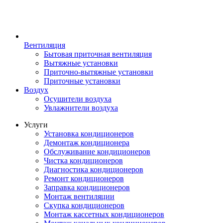
Вентиляция
Бытовая приточная вентиляция
Вытяжные установки
Приточно-вытяжные установки
Приточные установки
Воздух
Осушители воздуха
Увлажнители воздуха
Услуги
Установка кондиционеров
Демонтаж кондиционера
Обслуживание кондиционеров
Чистка кондиционеров
Диагностика кондиционеров
Ремонт кондиционеров
Заправка кондиционеров
Монтаж вентиляции
Скупка кондиционеров
Монтаж кассетных кондиционеров