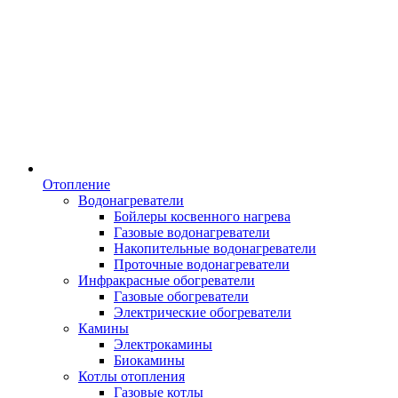
Отопление
Водонагреватели
Бойлеры косвенного нагрева
Газовые водонагреватели
Накопительные водонагреватели
Проточные водонагреватели
Инфракрасные обогреватели
Газовые обогреватели
Электрические обогреватели
Камины
Электрокамины
Биокамины
Котлы отопления
Газовые котлы