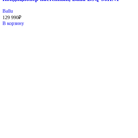
Ballu
129 990
₽
В корзину