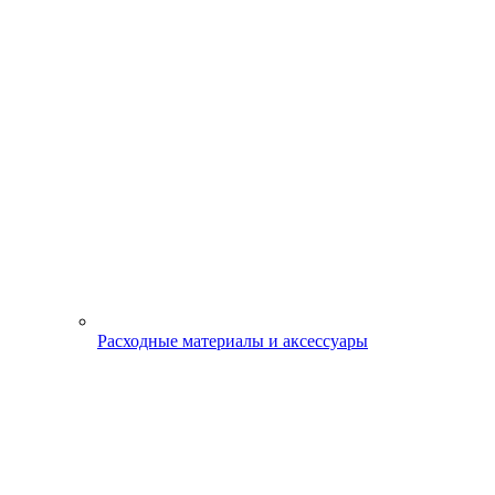
Расходные материалы и аксессуары