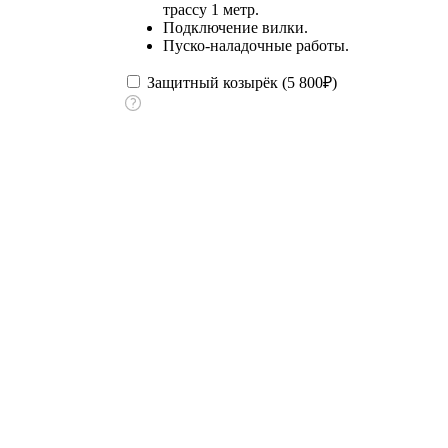
трассу 1 метр.
Подключение вилки.
Пуско-наладочные работы.
Защитный козырёк (
5 800
₽
)