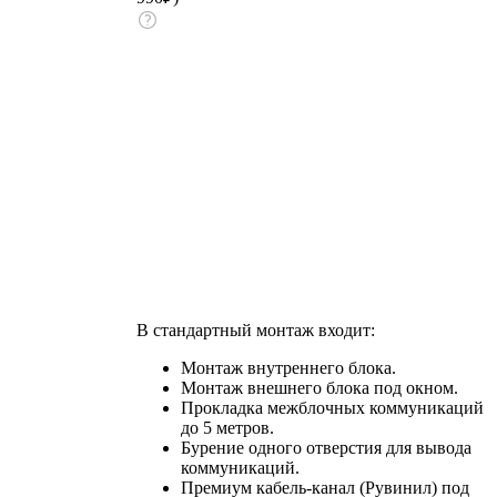
В стандартный монтаж входит:
Монтаж внутреннего блока.
Монтаж внешнего блока под окном.
Прокладка межблочных коммуникаций
до 5 метров.
Бурение одного отверстия для вывода
коммуникаций.
Премиум кабель-канал (Рувинил) под