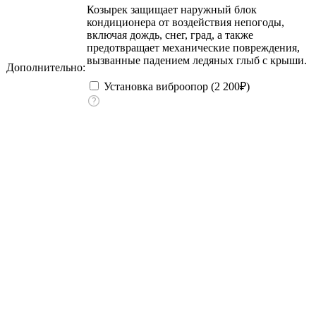
Козырек защищает наружный блок
кондиционера от воздействия непогоды,
включая дождь, снег, град, а также
предотвращает механические повреждения,
вызванные падением ледяных глыб с крыши.
Дополнительно:
Установка виброопор (
2 200
₽
)