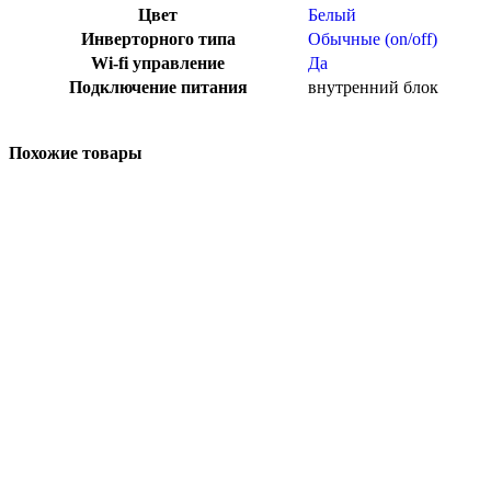
Цвет
Белый
Инверторного типа
Обычные (on/off)
Wi-fi управление
Да
Подключение питания
внутренний блок
Похожие товары