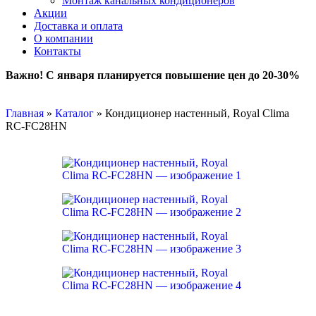
Монтаж канальных кондиционеров
Акции
Доставка и оплата
О компании
Контакты
Важно! С января планируется повышение цен до 20-30%
Главная
»
Каталог
»
Кондиционер настенный, Royal Clima
RC-FC28HN