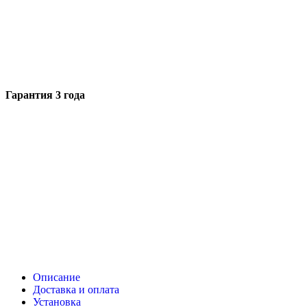
Гарантия 3 года
Описание
Доставка и оплата
Установка