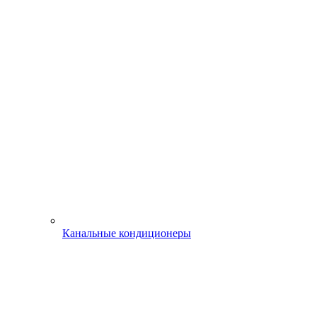
Канальные кондиционеры