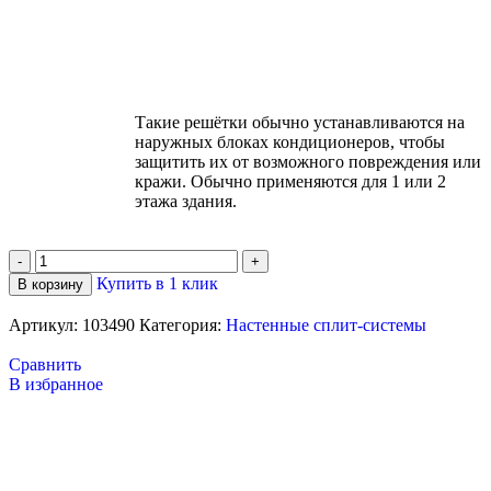
Такие решётки обычно устанавливаются на
наружных блоках кондиционеров, чтобы
защитить их от возможного повреждения или
кражи. Обычно применяются для 1 или 2
этажа здания.
Купить в 1 клик
В корзину
Артикул:
103490
Категория:
Настенные сплит-системы
Сравнить
В избранное