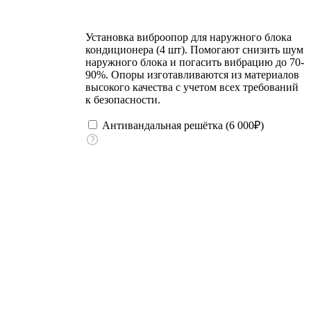
Установка виброопор для наружного блока
кондиционера (4 шт). Помогают снизить шум
наружного блока и погасить вибрацию до 70-
90%. Опоры изготавливаются из материалов
высокого качества с учетом всех требований
к безопасности.
Антивандальная решётка (
6 000
₽
)