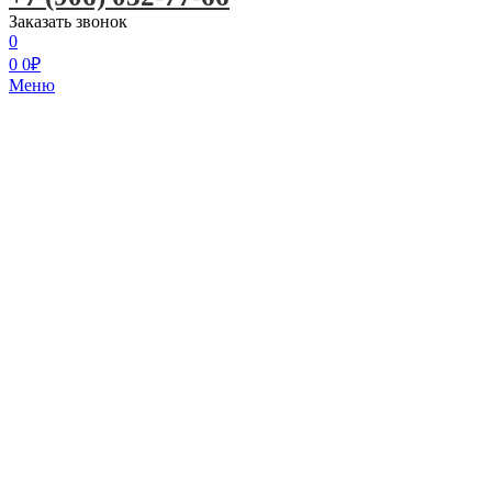
Заказать звонок
0
0
0
₽
Меню