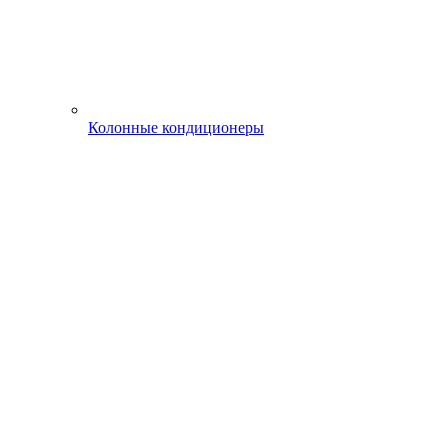
Колонные кондиционеры