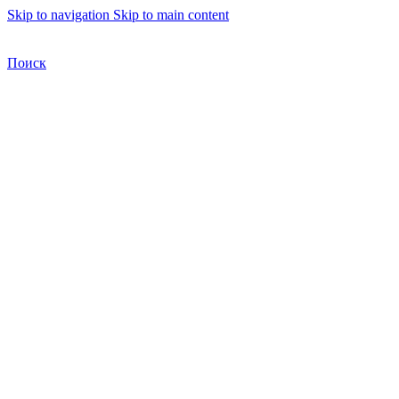
Skip to navigation
Skip to main content
Бесплатная доставка по Москве
Бесплатная доставка
Поиск