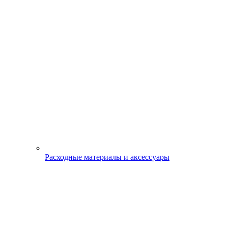
Расходные материалы и аксессуары