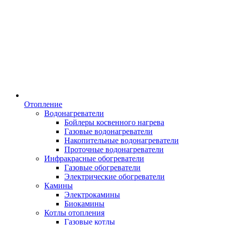
Отопление
Водонагреватели
Бойлеры косвенного нагрева
Газовые водонагреватели
Накопительные водонагреватели
Проточные водонагреватели
Инфракрасные обогреватели
Газовые обогреватели
Электрические обогреватели
Камины
Электрокамины
Биокамины
Котлы отопления
Газовые котлы