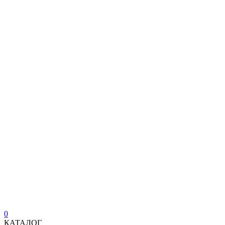
0
КАТАЛОГ