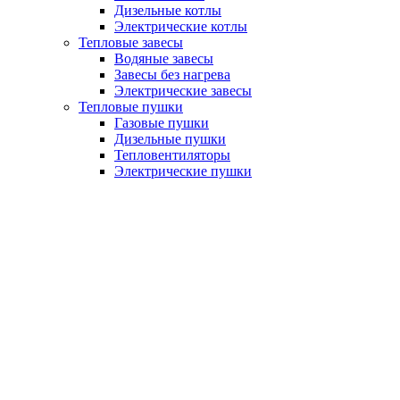
Дизельные котлы
Электрические котлы
Тепловые завесы
Водяные завесы
Завесы без нагрева
Электрические завесы
Тепловые пушки
Газовые пушки
Дизельные пушки
Тепловентиляторы
Электрические пушки