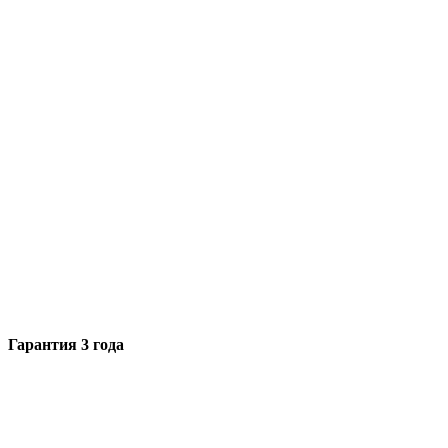
Гарантия 3 года