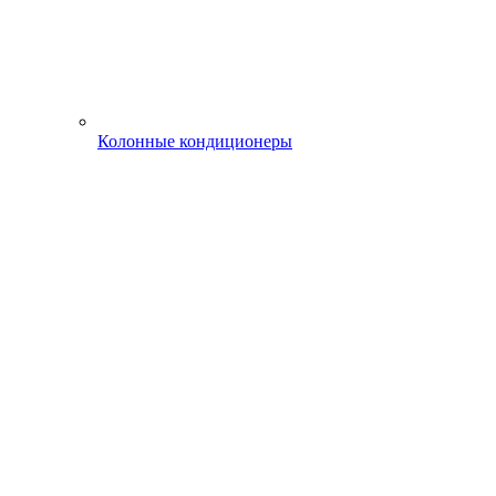
Колонные кондиционеры