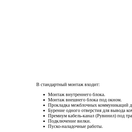
В стандартный монтаж входит:
Монтаж внутреннего блока.
Монтаж внешнего блока под окном.
Прокладка межблочных коммуникаций до
Бурение одного отверстия для вывода к
Премиум кабель-канал (Рувинил) под тра
Подключение вилки.
Пуско-наладочные работы.