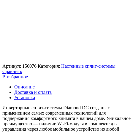
Артикул:
156076
Категория:
Настенные сплит-системы
Сравнить
В избранное
Описание
Доставка и оплата
Установка
Инверторные сплит-системы Diamond DC созданы с
применением самых современных технологий для
поддержания комфортного климата в вашем доме. Уникальное
преимущество — наличие Wi-Fi-модуля в комплекте для
управления через любое мобильное устройство из любой