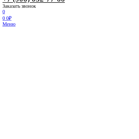
Заказать звонок
0
0
0
₽
Меню