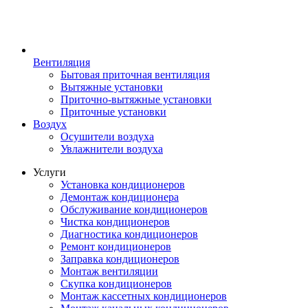
Вентиляция
Бытовая приточная вентиляция
Вытяжные установки
Приточно-вытяжные установки
Приточные установки
Воздух
Осушители воздуха
Увлажнители воздуха
Услуги
Установка кондиционеров
Демонтаж кондиционера
Обслуживание кондиционеров
Чистка кондиционеров
Диагностика кондиционеров
Ремонт кондиционеров
Заправка кондиционеров
Монтаж вентиляции
Скупка кондиционеров
Монтаж кассетных кондиционеров