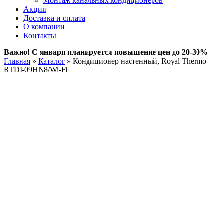
Монтаж канальных кондиционеров
Акции
Доставка и оплата
О компании
Контакты
Важно! С января планируется повышение цен до 20-30%
Главная
»
Каталог
»
Кондиционер настенный, Royal Thermo
RTDI-09HN8/Wi-Fi