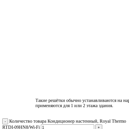
Такие решётки обычно устанавливаются на на
применяются для 1 или 2 этажа здания.
Количество товара Кондиционер настенный, Royal Thermo
RTDI-09HN8/Wi-Fi