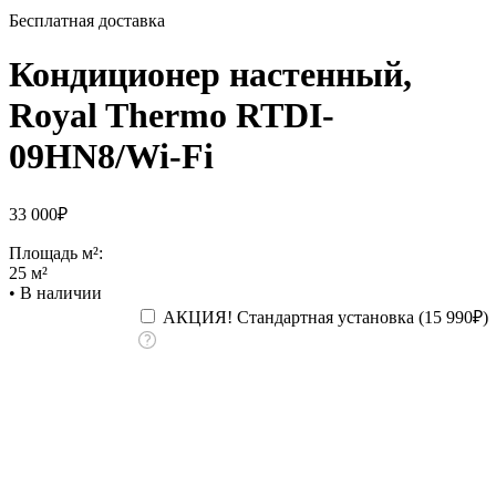
Бесплатная доставка
Кондиционер настенный,
Royal Thermo RTDI-
09HN8/Wi-Fi
33 000
₽
Площадь м²:
25 м²
•
В наличии
АКЦИЯ! Стандартная установка (
15 990
₽
)