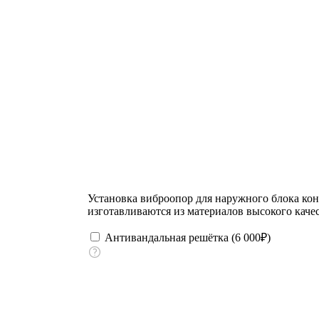
Установка виброопор для наружного блока ко
изготавливаются из материалов высокого качес
Антивандальная решётка (
6 000
₽
)