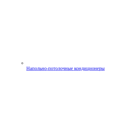
Напольно-потолочные кондиционеры