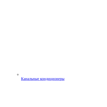
Канальные кондиционеры