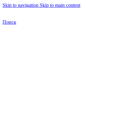
Skip to navigation
Skip to main content
Бесплатная доставка по Москве
Бесплатная доставка
Поиск