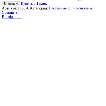
Купить в 1 клик
В корзину
Артикул:
156076
Категория:
Настенные сплит-системы
Сравнить
В избранное