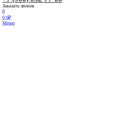
Заказать звонок
0
0
0
₽
Меню