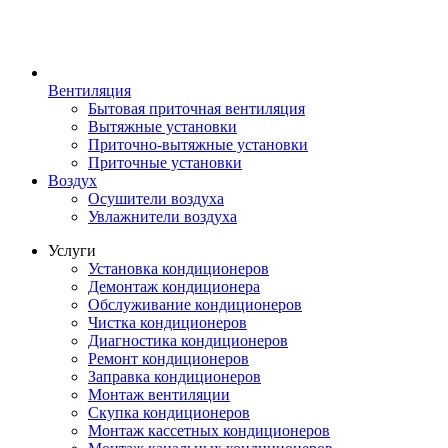
Вентиляция
Бытовая приточная вентиляция
Вытяжные установки
Приточно-вытяжные установки
Приточные установки
Воздух
Осушители воздуха
Увлажнители воздуха
Услуги
Установка кондиционеров
Демонтаж кондиционера
Обслуживание кондиционеров
Чистка кондиционеров
Диагностика кондиционеров
Ремонт кондиционеров
Заправка кондиционеров
Монтаж вентиляции
Скупка кондиционеров
Монтаж кассетных кондиционеров