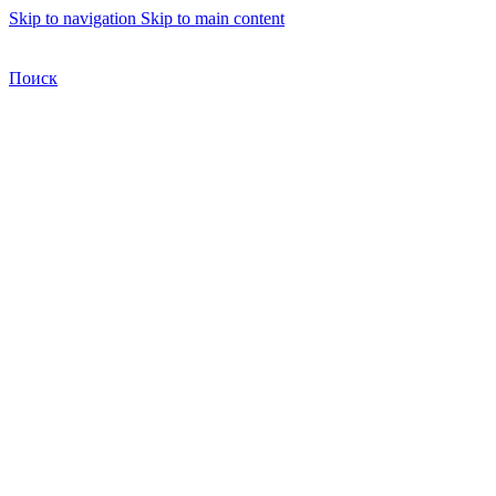
Skip to navigation
Skip to main content
Бесплатная доставка по Москве
Бесплатная доставка
Поиск