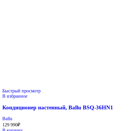
Быстрый просмотр
В избранное
Кондиционер настенный, Ballu BSQ-36HN1
Ballu
129 990
₽
В корзину