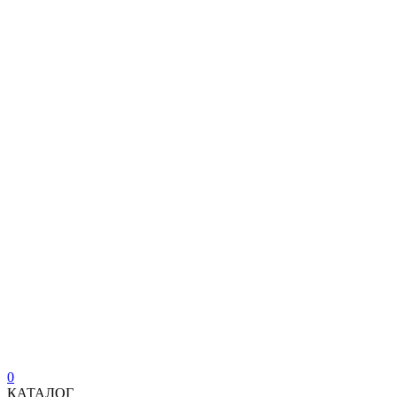
0
КАТАЛОГ