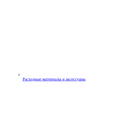
Расходные материалы и аксессуары