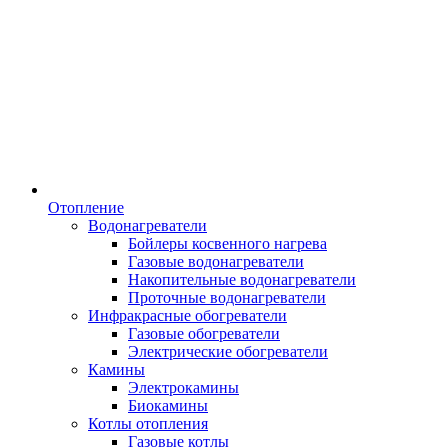
Отопление
Водонагреватели
Бойлеры косвенного нагрева
Газовые водонагреватели
Накопительные водонагреватели
Проточные водонагреватели
Инфракрасные обогреватели
Газовые обогреватели
Электрические обогреватели
Камины
Электрокамины
Биокамины
Котлы отопления
Газовые котлы