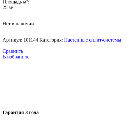
Площадь м²:
25 м²
Нет в наличии
Артикул:
101144
Категория:
Настенные сплит-системы
Сравнить
В избранное
Гарантия 3 года