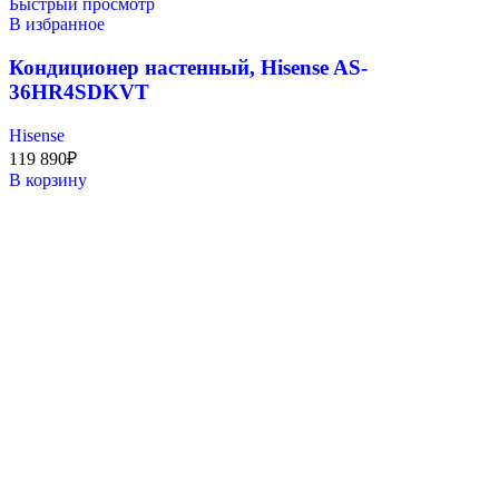
Быстрый просмотр
В избранное
Кондиционер настенный, Hisense AS-
36HR4SDKVT
Hisense
119 890
₽
В корзину