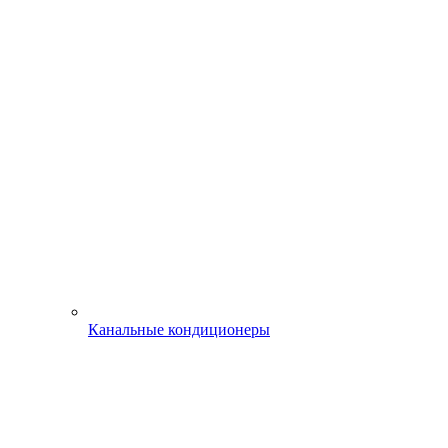
Канальные кондиционеры