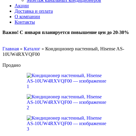
Монтаж канальных кондиционеров
Акции
Доставка и оплата
О компании
Контакты
Важно! С января планируется повышение цен до 20-30%
Главная
»
Каталог
»
Кондиционер настенный, Hisense AS-
10UW4RXVQF00
Продано