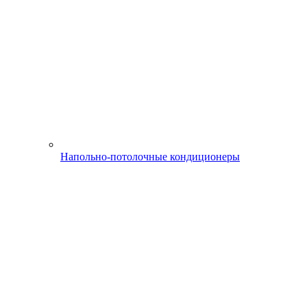
Напольно-потолочные кондиционеры