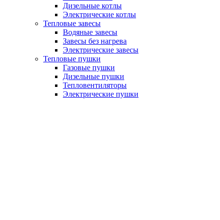
Дизельные котлы
Электрические котлы
Тепловые завесы
Водяные завесы
Завесы без нагрева
Электрические завесы
Тепловые пушки
Газовые пушки
Дизельные пушки
Тепловентиляторы
Электрические пушки