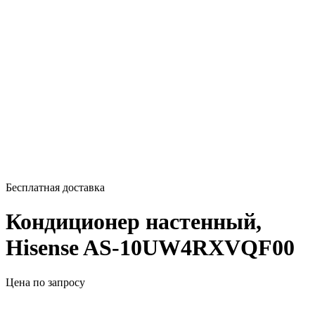
Бесплатная доставка
Кондиционер настенный,
Hisense AS-10UW4RXVQF00
Цена по запросу