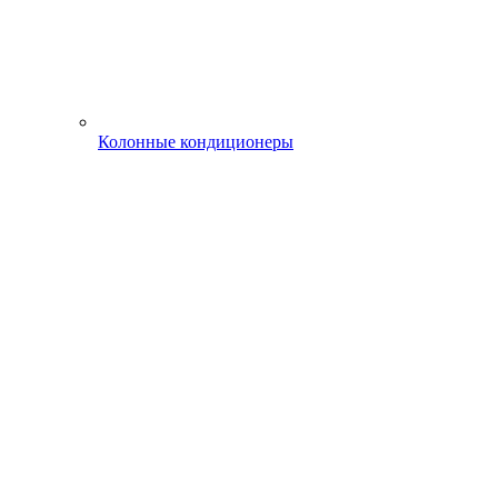
Колонные кондиционеры