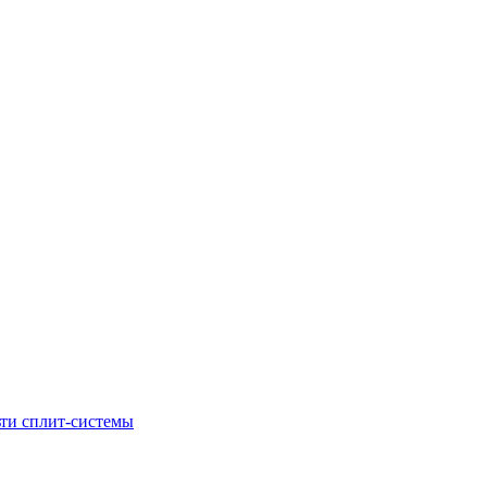
ти сплит-системы