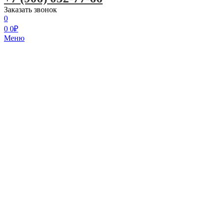
Заказать звонок
0
0
0
₽
Меню