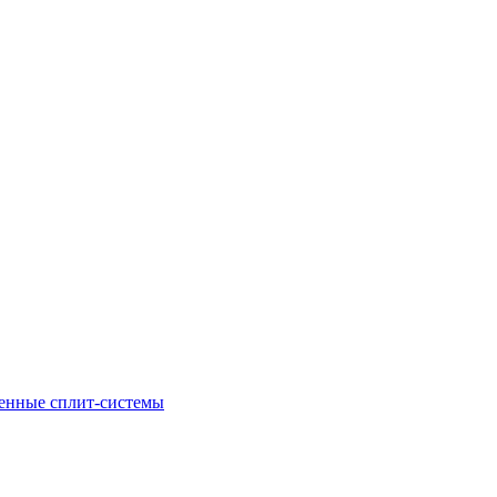
енные сплит-системы