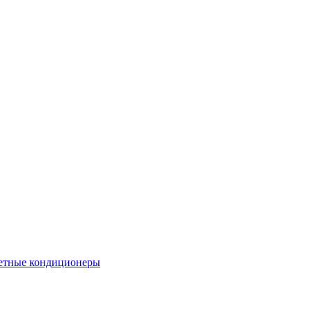
етные кондиционеры