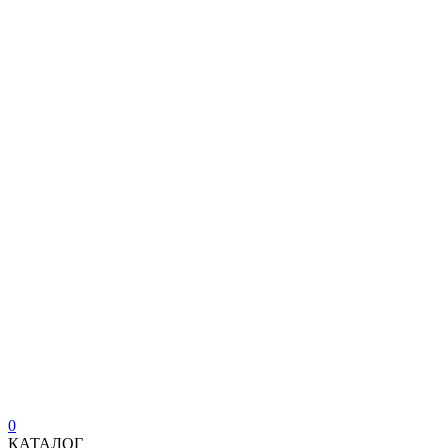
0
КАТАЛОГ