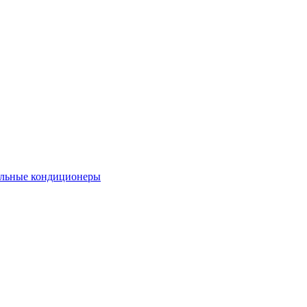
льные кондиционеры