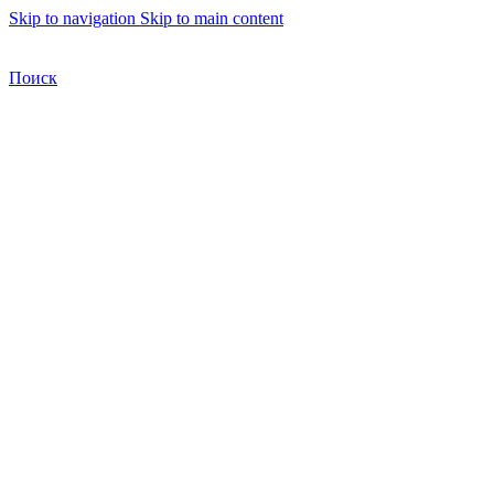
Skip to navigation
Skip to main content
Бесплатная доставка по Москве
Бесплатная доставка
Поиск