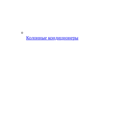
Колонные кондиционеры