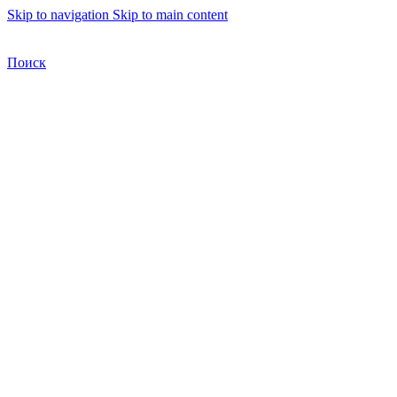
Skip to navigation
Skip to main content
Бесплатная доставка по Москве
Бесплатная доставка
Поиск