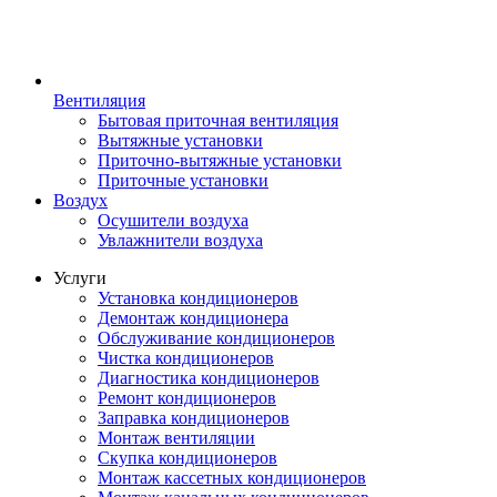
Вентиляция
Бытовая приточная вентиляция
Вытяжные установки
Приточно-вытяжные установки
Приточные установки
Воздух
Осушители воздуха
Увлажнители воздуха
Услуги
Установка кондиционеров
Демонтаж кондиционера
Обслуживание кондиционеров
Чистка кондиционеров
Диагностика кондиционеров
Ремонт кондиционеров
Заправка кондиционеров
Монтаж вентиляции
Скупка кондиционеров
Монтаж кассетных кондиционеров