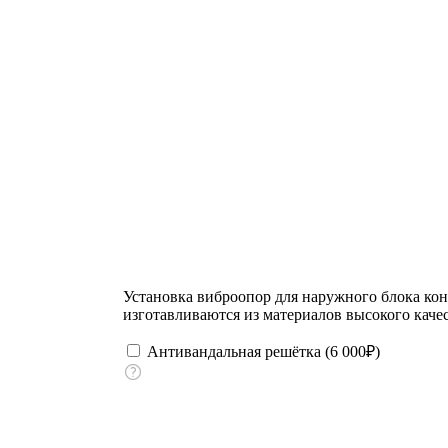
Установка виброопор для наружного блока ко
изготавливаются из материалов высокого качес
Антивандальная решётка (
6 000
₽
)