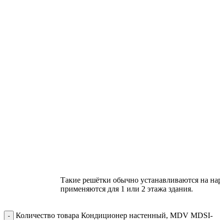
Такие решётки обычно устанавливаются на на
применяются для 1 или 2 этажа здания.
Количество товара Кондиционер настенный, MDV MDSI-