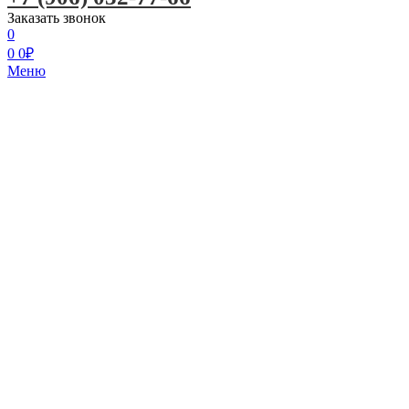
Заказать звонок
0
0
0
₽
Меню