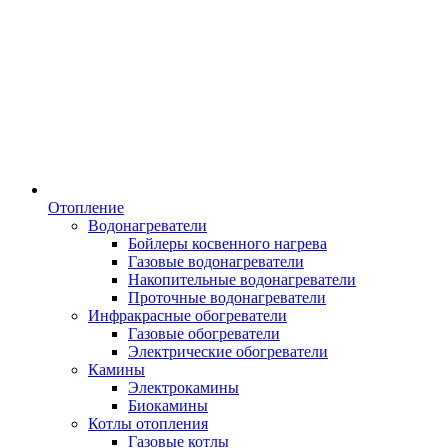
Отопление
Водонагреватели
Бойлеры косвенного нагрева
Газовые водонагреватели
Накопительные водонагреватели
Проточные водонагреватели
Инфракрасные обогреватели
Газовые обогреватели
Электрические обогреватели
Камины
Электрокамины
Биокамины
Котлы отопления
Газовые котлы