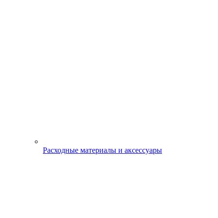
Расходные материалы и аксессуары