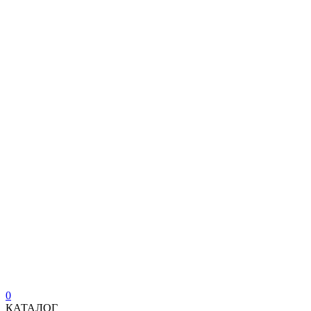
0
КАТАЛОГ