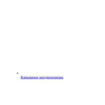
Канальные кондиционеры