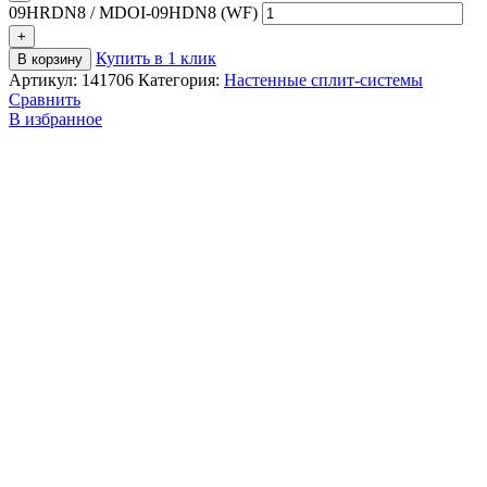
09HRDN8 / MDOI-09HDN8 (WF)
Купить в 1 клик
В корзину
Артикул:
141706
Категория:
Настенные сплит-системы
Сравнить
В избранное