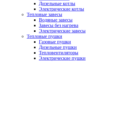
Дизельные котлы
Электрические котлы
Тепловые завесы
Водяные завесы
Завесы без нагрева
Электрические завесы
Тепловые пушки
Газовые пушки
Дизельные пушки
Тепловентиляторы
Электрические пушки