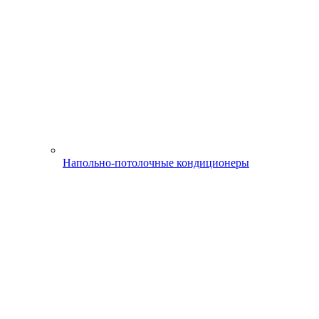
Напольно-потолочные кондиционеры