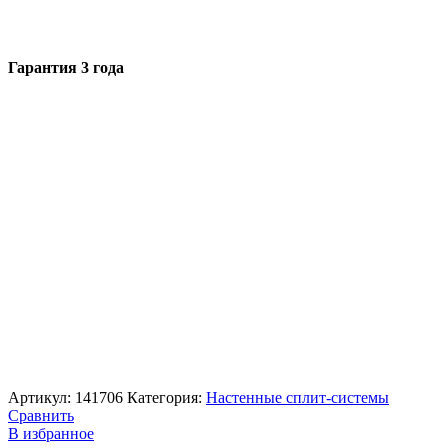
Гарантия 3 года
Артикул:
141706
Категория:
Настенные сплит-системы
Сравнить
В избранное