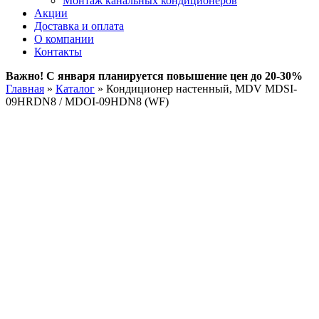
Монтаж канальных кондиционеров
Акции
Доставка и оплата
О компании
Контакты
Важно! С января планируется повышение цен до 20-30%
Главная
»
Каталог
»
Кондиционер настенный, MDV MDSI-
09HRDN8 / MDOI-09HDN8 (WF)