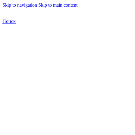
Skip to navigation
Skip to main content
Бесплатная доставка по Москве
Бесплатная доставка
Поиск