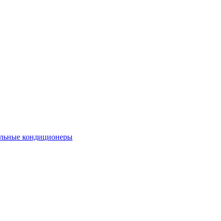
льные кондиционеры