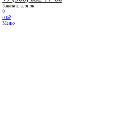
Заказать звонок
0
0
0
₽
Меню