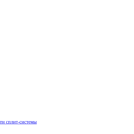
ти сплит-системы