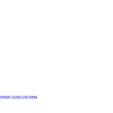
енные сплит-системы