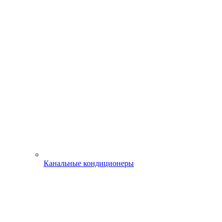
Канальные кондиционеры