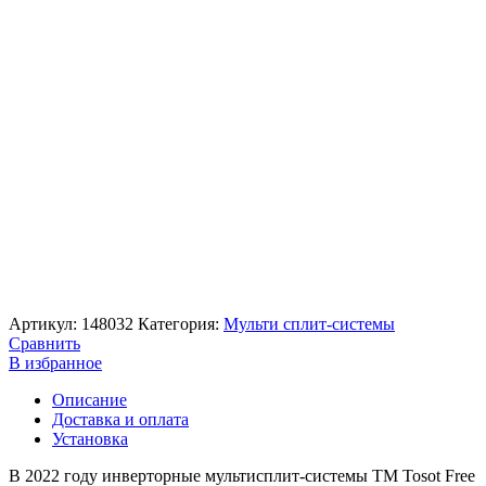
Артикул:
148032
Категория:
Мульти сплит-системы
Сравнить
В избранное
Описание
Доставка и оплата
Установка
В 2022 году инверторные мультисплит-системы ТМ Tosot Free