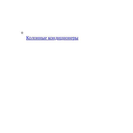
Колонные кондиционеры