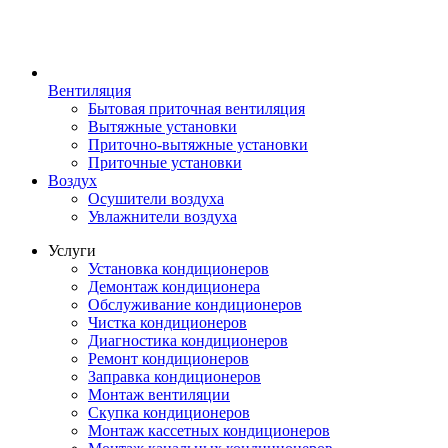
Вентиляция
Бытовая приточная вентиляция
Вытяжные установки
Приточно-вытяжные установки
Приточные установки
Воздух
Осушители воздуха
Увлажнители воздуха
Услуги
Установка кондиционеров
Демонтаж кондиционера
Обслуживание кондиционеров
Чистка кондиционеров
Диагностика кондиционеров
Ремонт кондиционеров
Заправка кондиционеров
Монтаж вентиляции
Скупка кондиционеров
Монтаж кассетных кондиционеров