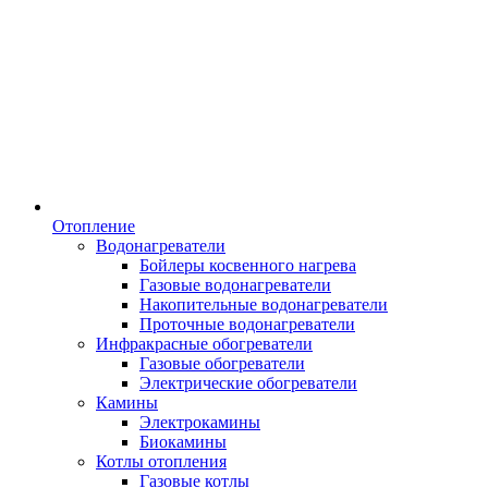
Отопление
Водонагреватели
Бойлеры косвенного нагрева
Газовые водонагреватели
Накопительные водонагреватели
Проточные водонагреватели
Инфракрасные обогреватели
Газовые обогреватели
Электрические обогреватели
Камины
Электрокамины
Биокамины
Котлы отопления
Газовые котлы