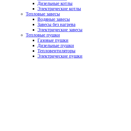
Дизельные котлы
Электрические котлы
Тепловые завесы
Водяные завесы
Завесы без нагрева
Электрические завесы
Тепловые пушки
Газовые пушки
Дизельные пушки
Тепловентиляторы
Электрические пушки