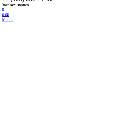
Заказать звонок
0
0
0
₽
Меню