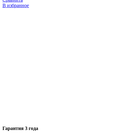
В избранное
Гарантия 3 года