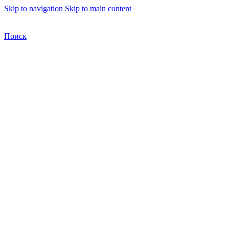
Skip to navigation
Skip to main content
Бесплатная доставка по Москве
Бесплатная доставка
Поиск