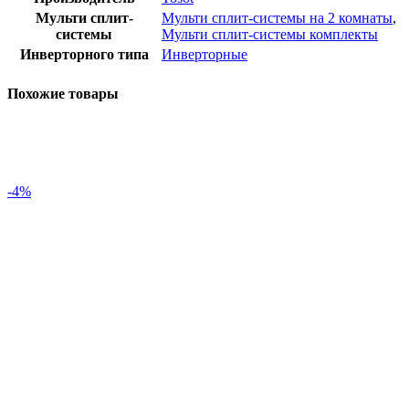
Мульти сплит-
Мульти сплит-системы на 2 комнаты
,
системы
Мульти сплит-системы комплекты
Инверторного типа
Инверторные
Похожие товары
-4%