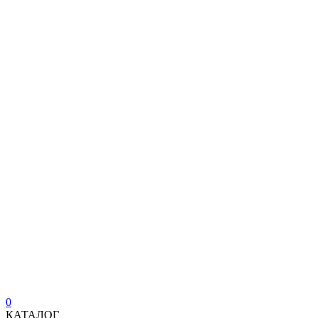
0
КАТАЛОГ