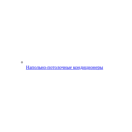
Напольно-потолочные кондиционеры