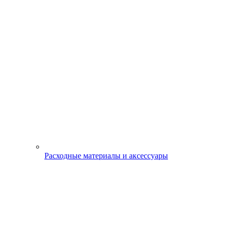
Расходные материалы и аксессуары