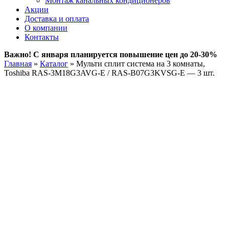
Монтаж канальных кондиционеров
Акции
Доставка и оплата
О компании
Контакты
Важно! С января планируется повышение цен до 20-30%
Главная
»
Каталог
»
Мульти сплит система на 3 комнаты,
Toshiba RAS-3M18G3AVG-E / RAS-B07G3KVSG-E — 3 шт.