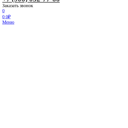
Заказать звонок
0
0
0
₽
Меню