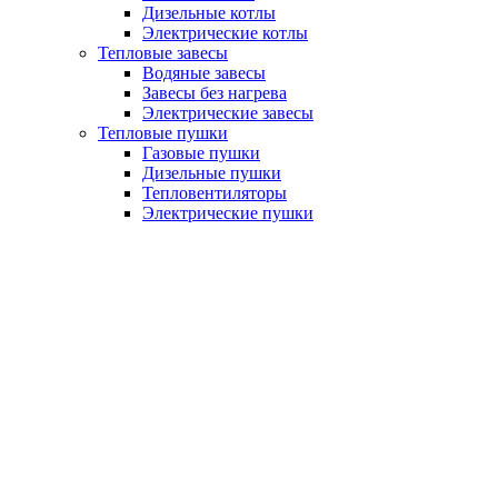
Дизельные котлы
Электрические котлы
Тепловые завесы
Водяные завесы
Завесы без нагрева
Электрические завесы
Тепловые пушки
Газовые пушки
Дизельные пушки
Тепловентиляторы
Электрические пушки