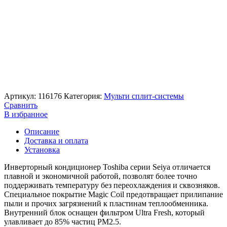
Артикул:
116176
Категория:
Мульти сплит-системы
Сравнить
В избранное
Описание
Доставка и оплата
Установка
Инверторный кондиционер Toshiba серии Seiya отличается
плавной и экономичной работой, позволят более точно
поддерживать температуру без переохлаждения и сквозняков.
Специальное покрытие Magic Coil предотвращает прилипание
пыли и прочих загрязнений к пластинам теплообменника.
Внутренний блок оснащен фильтром Ultra Fresh, который
улавливает до 85% частиц РМ2.5.