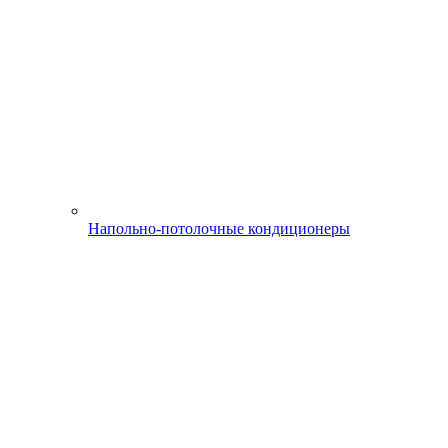
Напольно-потолочные кондиционеры