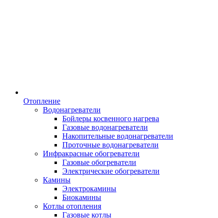
Отопление
Водонагреватели
Бойлеры косвенного нагрева
Газовые водонагреватели
Накопительные водонагреватели
Проточные водонагреватели
Инфракрасные обогреватели
Газовые обогреватели
Электрические обогреватели
Камины
Электрокамины
Биокамины
Котлы отопления
Газовые котлы