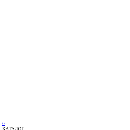
0
КАТАЛОГ