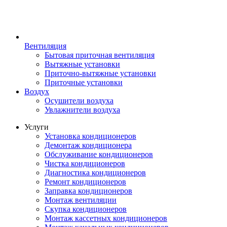
Вентиляция
Бытовая приточная вентиляция
Вытяжные установки
Приточно-вытяжные установки
Приточные установки
Воздух
Осушители воздуха
Увлажнители воздуха
Услуги
Установка кондиционеров
Демонтаж кондиционера
Обслуживание кондиционеров
Чистка кондиционеров
Диагностика кондиционеров
Ремонт кондиционеров
Заправка кондиционеров
Монтаж вентиляции
Скупка кондиционеров
Монтаж кассетных кондиционеров