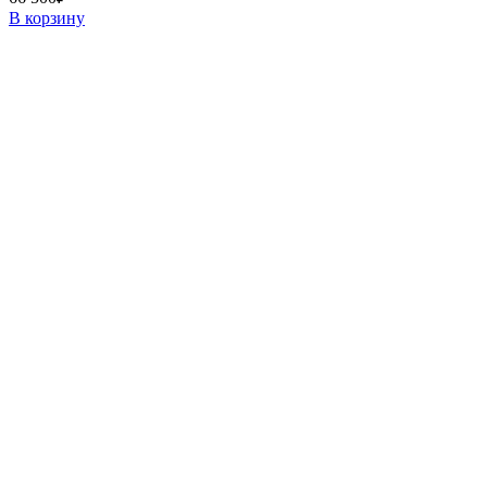
В корзину