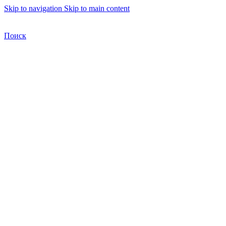
Skip to navigation
Skip to main content
Бесплатная доставка по Москве
Бесплатная доставка
Поиск