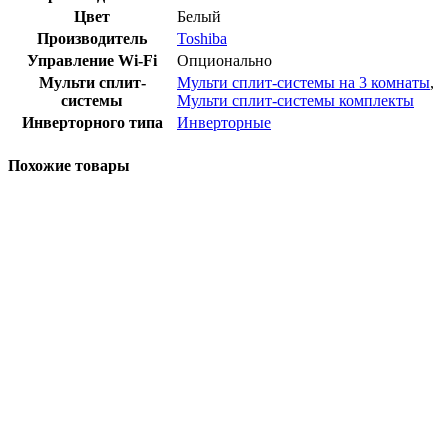
Цвет
Белый
Производитель
Toshiba
Управление Wi-Fi
Опционально
Мульти сплит-
Мульти сплит-системы на 3 комнаты
,
системы
Мульти сплит-системы комплекты
Инверторного типа
Инверторные
Похожие товары