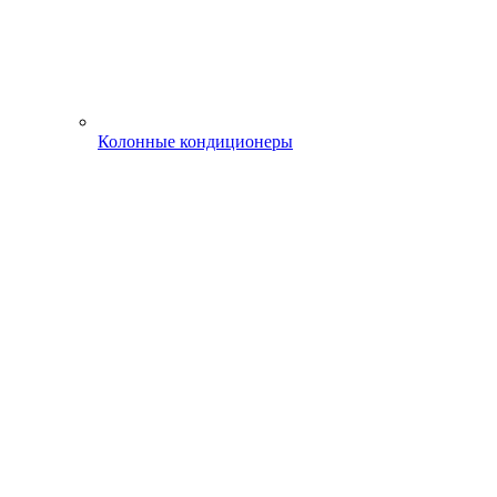
Колонные кондиционеры