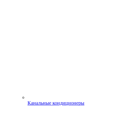
Канальные кондиционеры