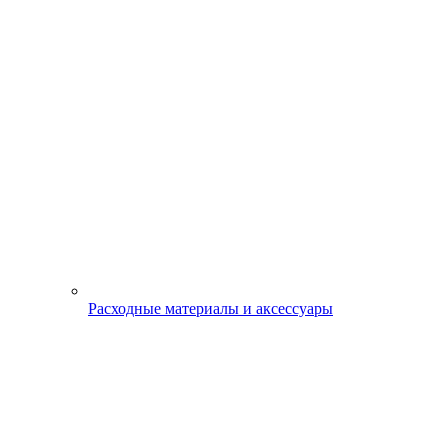
Расходные материалы и аксессуары