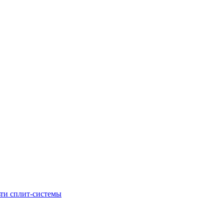
ти сплит-системы