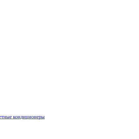
етные кондиционеры