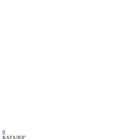
0
КАТАЛОГ