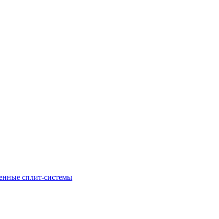
енные сплит-системы