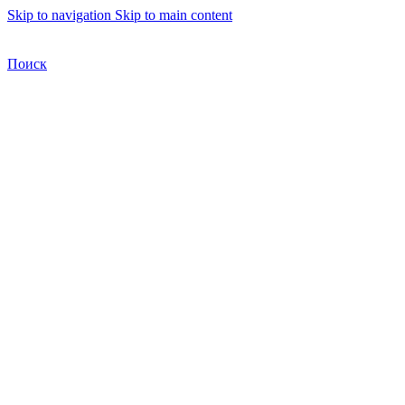
Skip to navigation
Skip to main content
Бесплатная доставка по Москве
Бесплатная доставка
Поиск