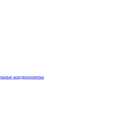
льные кондиционеры