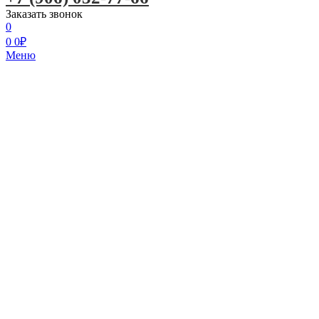
Заказать звонок
0
0
0
₽
Меню