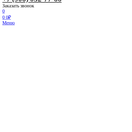
Заказать звонок
0
0
0
₽
Меню