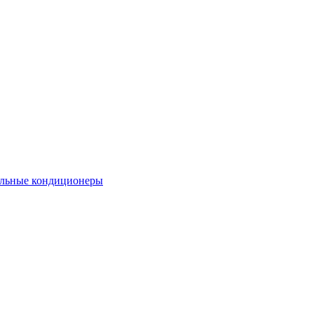
льные кондиционеры