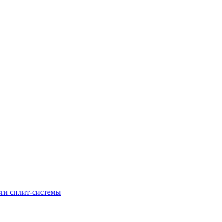
ти сплит-системы