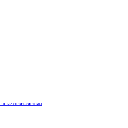
енные сплит-системы