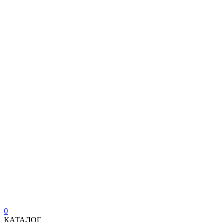
0
КАТАЛОГ