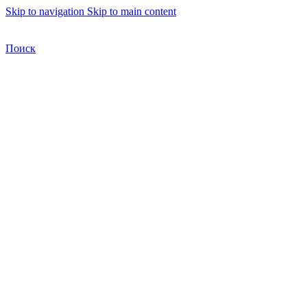
Skip to navigation
Skip to main content
Бесплатная доставка по Москве
Бесплатная доставка
Поиск