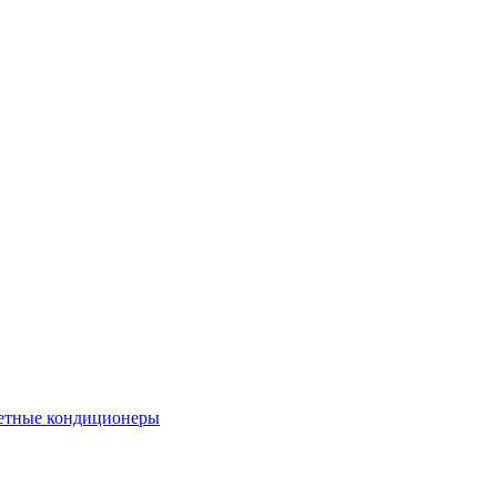
етные кондиционеры