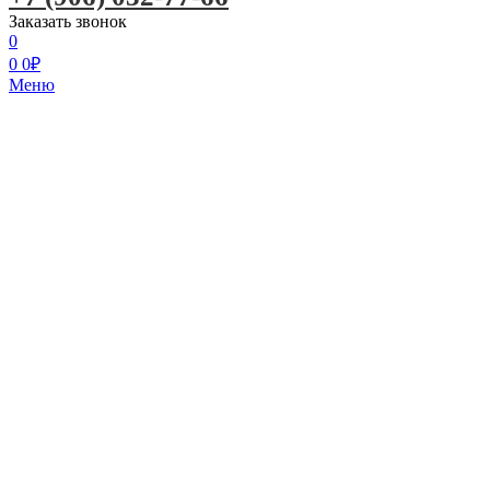
Заказать звонок
0
0
0
₽
Меню