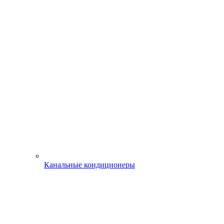
Канальные кондиционеры