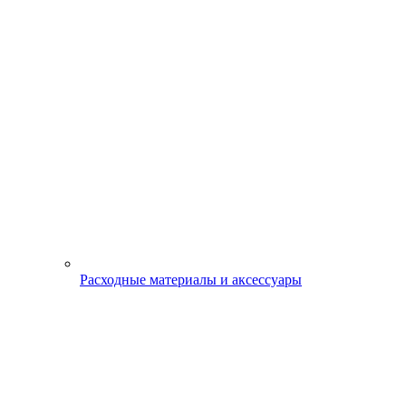
Расходные материалы и аксессуары