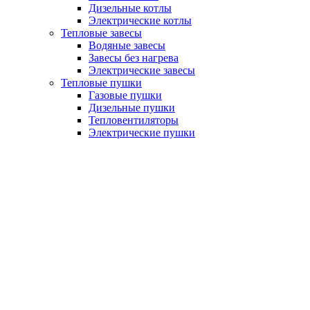
Дизельные котлы
Электрические котлы
Тепловые завесы
Водяные завесы
Завесы без нагрева
Электрические завесы
Тепловые пушки
Газовые пушки
Дизельные пушки
Тепловентиляторы
Электрические пушки