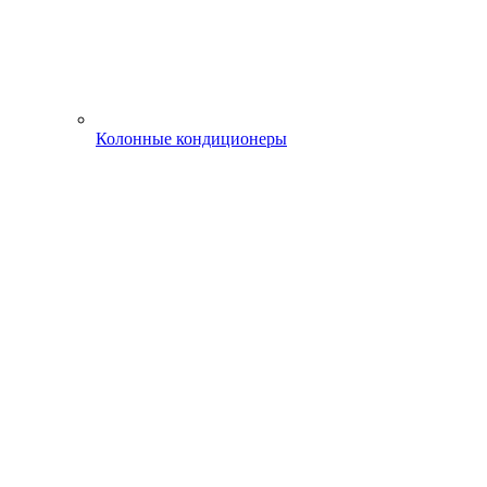
Колонные кондиционеры