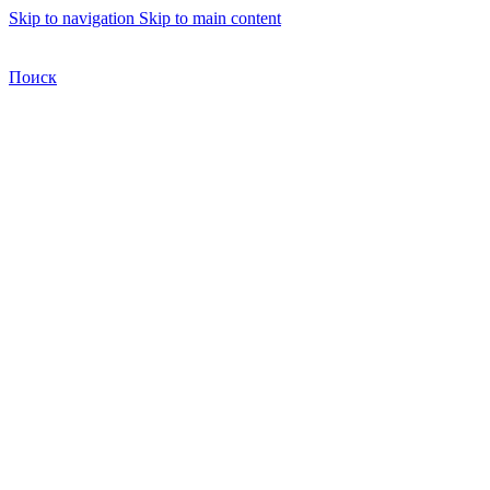
Skip to navigation
Skip to main content
Бесплатная доставка по Москве
Бесплатная доставка
Поиск