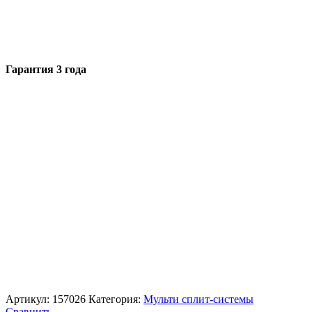
Гарантия 3 года
Артикул:
157026
Категория:
Мульти сплит-системы
Сравнить