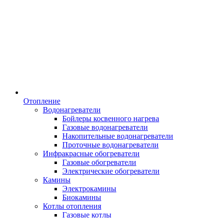
Отопление
Водонагреватели
Бойлеры косвенного нагрева
Газовые водонагреватели
Накопительные водонагреватели
Проточные водонагреватели
Инфракрасные обогреватели
Газовые обогреватели
Электрические обогреватели
Камины
Электрокамины
Биокамины
Котлы отопления
Газовые котлы