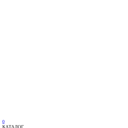
0
КАТАЛОГ