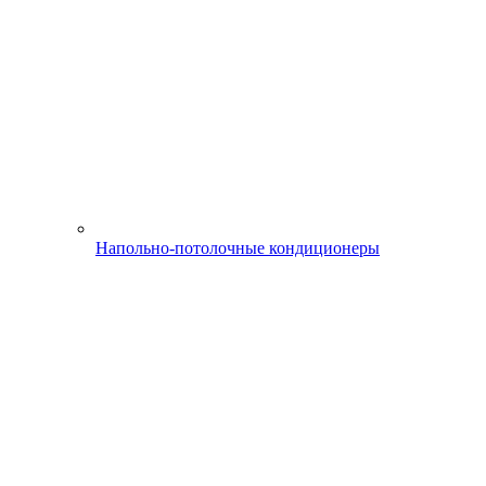
Напольно-потолочные кондиционеры