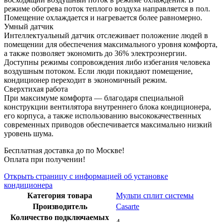
режиме обогрева поток теплого воздуха направляется в пол.
Помещение охлаждается и нагревается более равномерно.
Умный датчик
Интеллектуальный датчик отслеживает положение людей в
помещении для обеспечения максимального уровня комфорта,
а также позволяет экономить до 36% электроэнергии.
Доступны режимы сопровождения либо избегания человека
воздушным потоком. Если люди покидают помещение,
кондиционер переходит в экономичный режим.
Сверхтихая работа
При максимуме комфорта — благодаря специальной
конструкции вентилятора внутреннего блока кондиционера,
его корпуса, а также использованию высококачественных
современных приводов обеспечивается максимально низкий
уровень шума.
Бесплатная доставка до по Москве!
Оплата при получении!
Открыть страницу с информацией об установке
кондиционера
Категория товара
Мульти сплит системы
Производитель
Casarte
Количество подключаемых
4