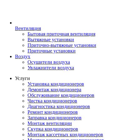
Вентиляция
Бытовая приточная вентиляция
Вытяжные установки
Приточно-вытяжные установки
Приточные установки
Воздух
Осушители воздуха
Увлажнители воздуха
Услуги
Установка кондиционеров
Демонтаж кондиционера
Обслуживание кондиционеров
Чистка кондиционеров
Диагностика кондиционеров
Ремонт кондиционеров
Заправка кондиционеров
Монтаж вентиляции
Скупка кондиционеров
Монтаж кассетных кондиционеров