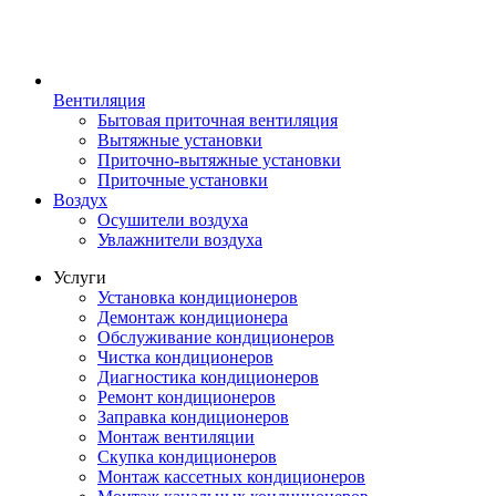
Вентиляция
Бытовая приточная вентиляция
Вытяжные установки
Приточно-вытяжные установки
Приточные установки
Воздух
Осушители воздуха
Увлажнители воздуха
Услуги
Установка кондиционеров
Демонтаж кондиционера
Обслуживание кондиционеров
Чистка кондиционеров
Диагностика кондиционеров
Ремонт кондиционеров
Заправка кондиционеров
Монтаж вентиляции
Скупка кондиционеров
Монтаж кассетных кондиционеров