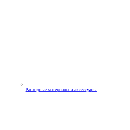
Расходные материалы и аксессуары