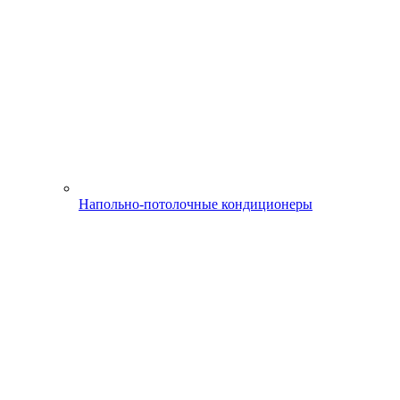
Напольно-потолочные кондиционеры