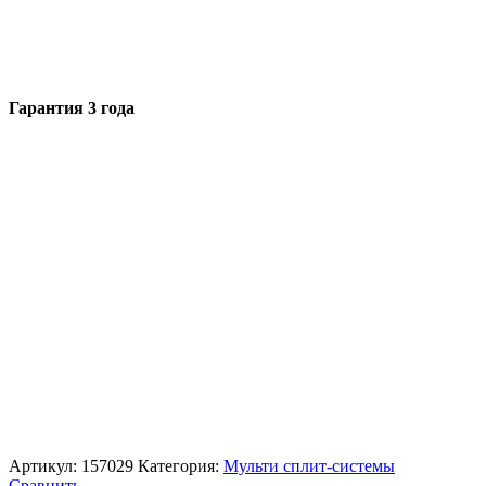
Гарантия 3 года
Артикул:
157029
Категория:
Мульти сплит-системы
Сравнить