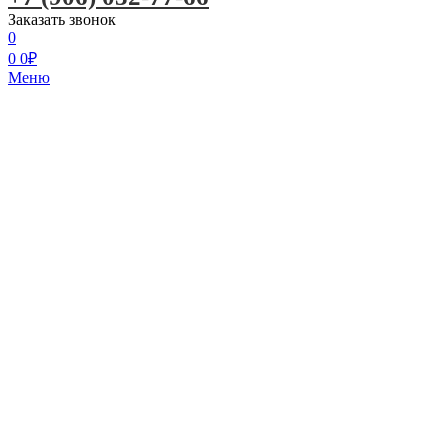
Заказать звонок
0
0
0
₽
Меню