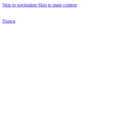
Skip to navigation
Skip to main content
Бесплатная доставка по Москве
Бесплатная доставка
Поиск