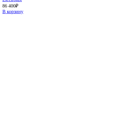
86 400
₽
В корзину