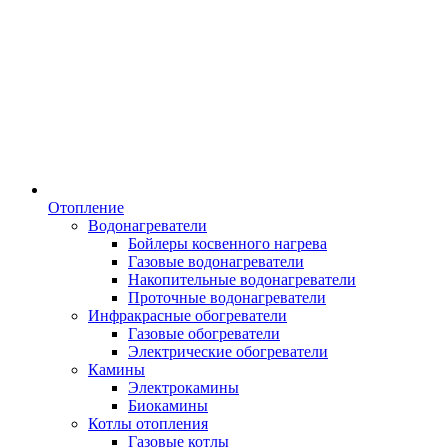
Отопление
Водонагреватели
Бойлеры косвенного нагрева
Газовые водонагреватели
Накопительные водонагреватели
Проточные водонагреватели
Инфракрасные обогреватели
Газовые обогреватели
Электрические обогреватели
Камины
Электрокамины
Биокамины
Котлы отопления
Газовые котлы