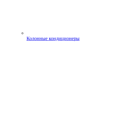
Колонные кондиционеры