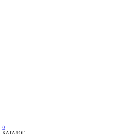
0
КАТАЛОГ