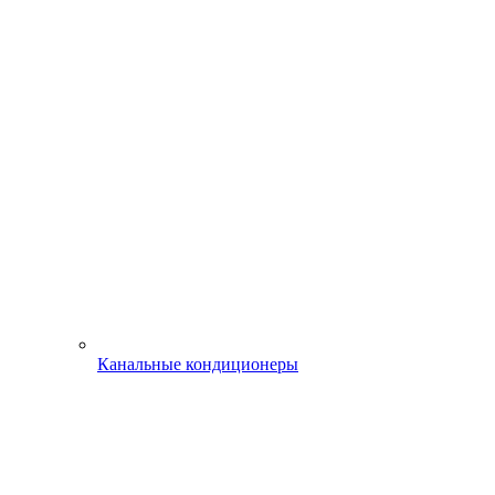
Канальные кондиционеры