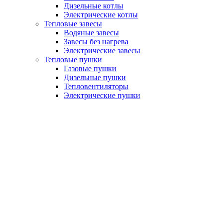
Дизельные котлы
Электрические котлы
Тепловые завесы
Водяные завесы
Завесы без нагрева
Электрические завесы
Тепловые пушки
Газовые пушки
Дизельные пушки
Тепловентиляторы
Электрические пушки