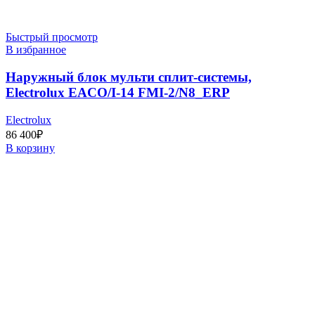
Быстрый просмотр
В избранное
Наружный блок мульти сплит-системы,
Electrolux EACO/I-14 FMI-2/N8_ERP
Electrolux
86 400
₽
В корзину