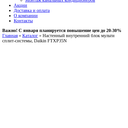
Монтаж канальных кондиционеров
Акции
Доставка и оплата
О компании
Контакты
Важно! С января планируется повышение цен до 20-30%
Главная
»
Каталог
»
Настенный внутренний блок мульти
сплит-системы, Daikin FTXP35N