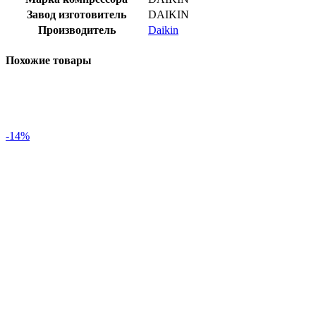
Завод изготовитель
DAIKIN
Производитель
Daikin
Похожие товары
-14%