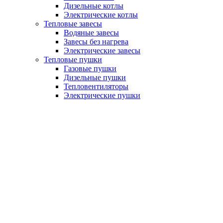
Дизельные котлы
Электрические котлы
Тепловые завесы
Водяные завесы
Завесы без нагрева
Электрические завесы
Тепловые пушки
Газовые пушки
Дизельные пушки
Тепловентиляторы
Электрические пушки