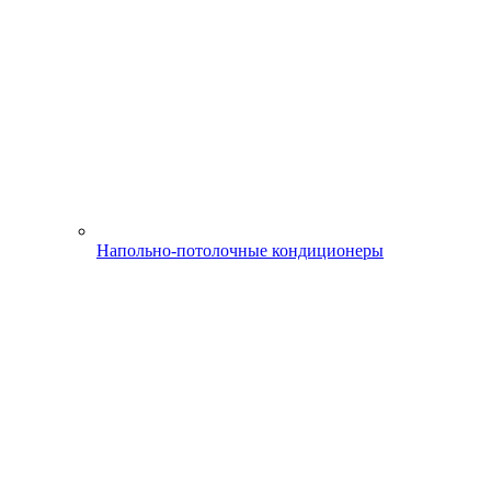
Напольно-потолочные кондиционеры