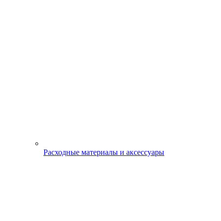
Расходные материалы и аксессуары