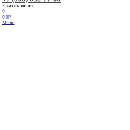
Заказать звонок
0
0
0
₽
Меню