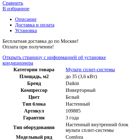
Сравнить
В избранное
Описание
Доставка и оплата
Установка
Бесплатная доставка до по Москве!
Оплата при получении!
Открыть страницу с информацией об установке
кондиционера
Категория товара
Мульти сплит-системы
Площадь, м2
до 35 (3,6 кВт)
Бренд
Daikin
Компрессор
Инверторный
Цвет
Белый
Тип блока
Настенный
Артикул
109885
Гарантия
3 года
Настенный внутренний блок
Тип оборудования
мульти сплит-системы
Модельный ряд
Comfora