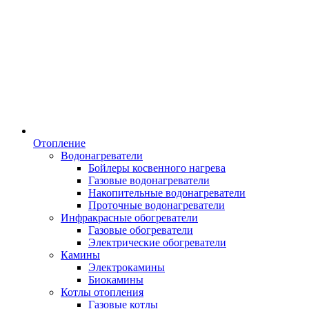
Отопление
Водонагреватели
Бойлеры косвенного нагрева
Газовые водонагреватели
Накопительные водонагреватели
Проточные водонагреватели
Инфракрасные обогреватели
Газовые обогреватели
Электрические обогреватели
Камины
Электрокамины
Биокамины
Котлы отопления
Газовые котлы