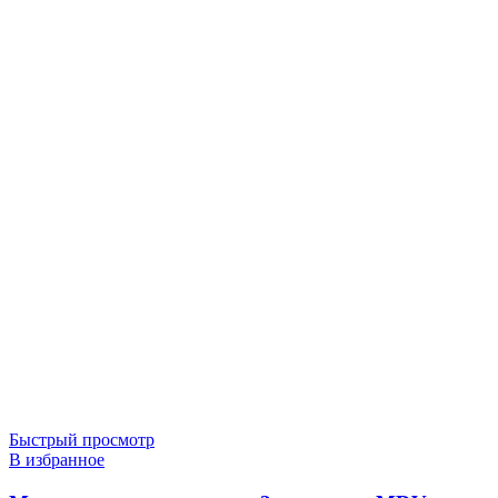
Быстрый просмотр
В избранное