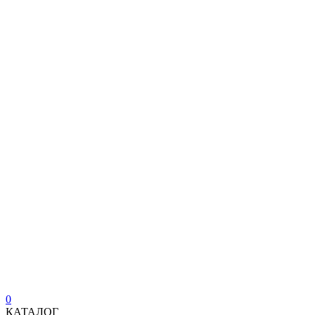
0
КАТАЛОГ