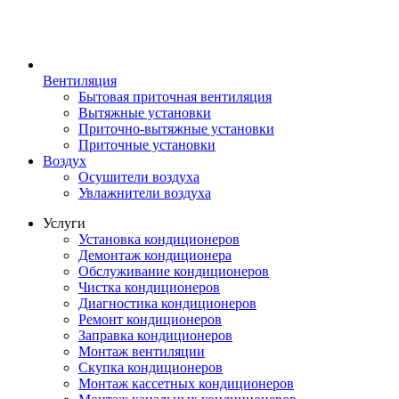
Вентиляция
Бытовая приточная вентиляция
Вытяжные установки
Приточно-вытяжные установки
Приточные установки
Воздух
Осушители воздуха
Увлажнители воздуха
Услуги
Установка кондиционеров
Демонтаж кондиционера
Обслуживание кондиционеров
Чистка кондиционеров
Диагностика кондиционеров
Ремонт кондиционеров
Заправка кондиционеров
Монтаж вентиляции
Скупка кондиционеров
Монтаж кассетных кондиционеров