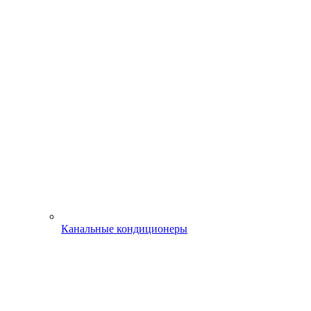
Канальные кондиционеры