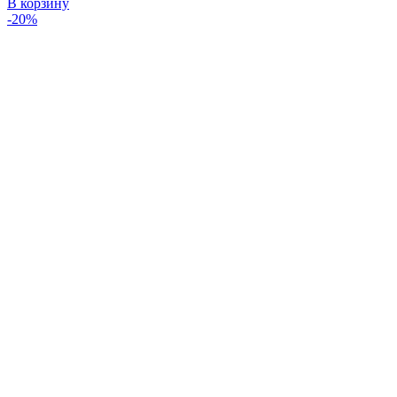
В корзину
-20%