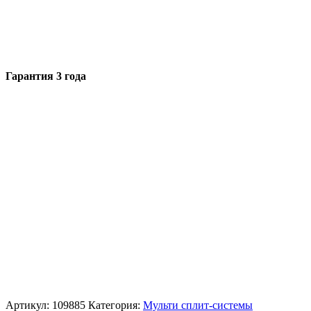
Гарантия 3 года
Артикул:
109885
Категория:
Мульти сплит-системы