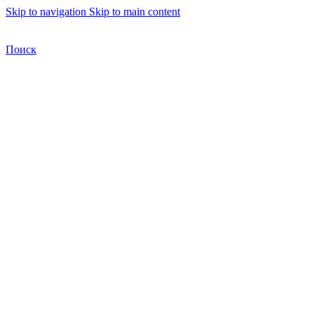
Skip to navigation
Skip to main content
Бесплатная доставка по Москве
Бесплатная доставка
Поиск