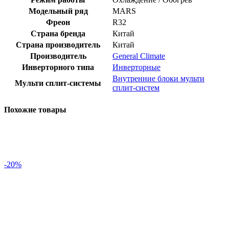
Модельный ряд
MARS
Фреон
R32
Страна бренда
Китай
Страна производитель
Китай
Производитель
General Climate
Инверторного типа
Инверторные
Внутренние блоки мульти
Мульти сплит-системы
сплит-систем
Похожие товары
-20%