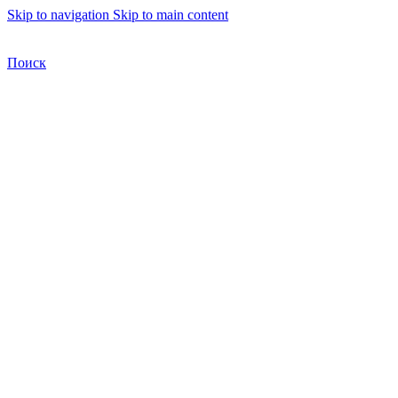
Skip to navigation
Skip to main content
Бесплатная доставка по Москве
Бесплатная доставка
Поиск