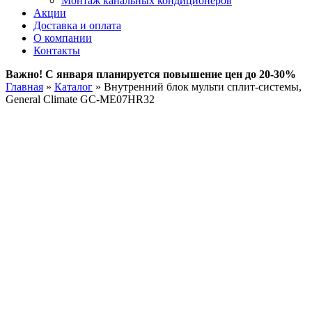
Монтаж канальных кондиционеров
Акции
Доставка и оплата
О компании
Контакты
Важно! С января планируется повышение цен до 20-30%
Главная
»
Каталог
»
Внутренний блок мульти сплит-системы,
General Climate GC-ME07HR32