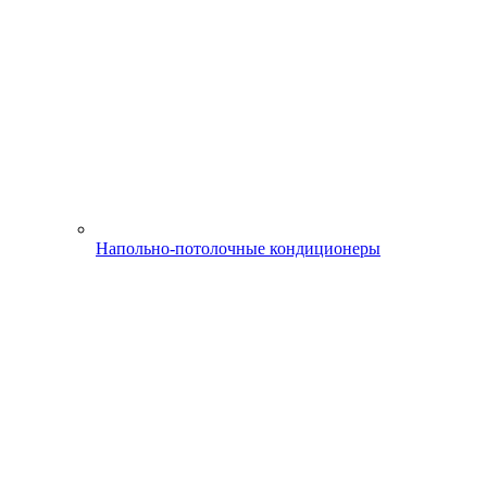
Напольно-потолочные кондиционеры