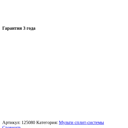
Гарантия 3 года
Артикул:
125080
Категория:
Мульти сплит-системы
Сравнить