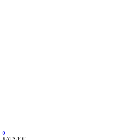
0
КАТАЛОГ