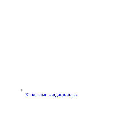
Канальные кондиционеры