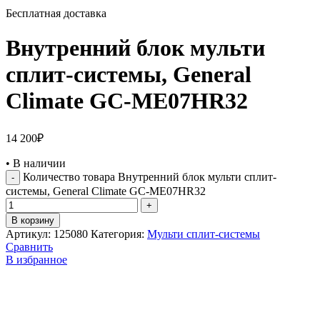
Бесплатная доставка
Внутренний блок мульти
сплит-системы, General
Climate GC-ME07HR32
14 200
₽
•
В наличии
Количество товара Внутренний блок мульти сплит-
системы, General Climate GC-ME07HR32
В корзину
Артикул:
125080
Категория:
Мульти сплит-системы
Сравнить
В избранное