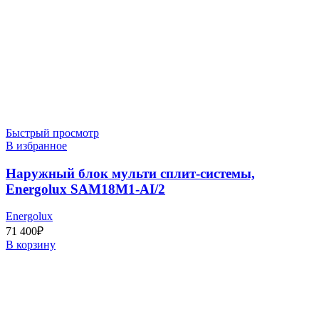
Быстрый просмотр
В избранное
Наружный блок мульти сплит-системы,
Energolux SAM18M1-AI/2
Energolux
71 400
₽
В корзину