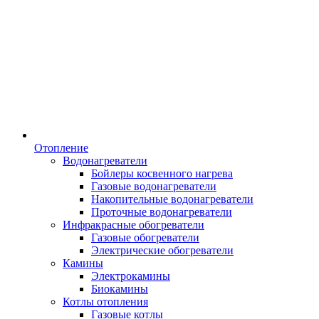
Отопление
Водонагреватели
Бойлеры косвенного нагрева
Газовые водонагреватели
Накопительные водонагреватели
Проточные водонагреватели
Инфракрасные обогреватели
Газовые обогреватели
Электрические обогреватели
Камины
Электрокамины
Биокамины
Котлы отопления
Газовые котлы