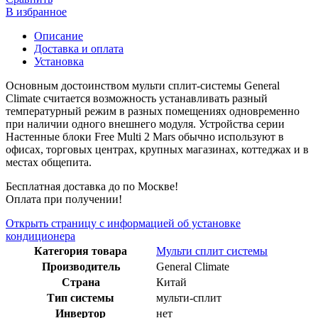
В избранное
Описание
Доставка и оплата
Установка
Основным достоинством мульти сплит-системы General
Climate считается возможность устанавливать разный
температурный режим в разных помещениях одновременно
при наличии одного внешнего модуля. Устройства серии
Настенные блоки Free Multi 2 Mars обычно используют в
офисах, торговых центрах, крупных магазинах, коттеджах и в
местах общепита.
Бесплатная доставка до по Москве!
Оплата при получении!
Открыть страницу с информацией об установке
кондиционера
Категория товара
Мульти сплит системы
Производитель
General Climate
Страна
Китай
Тип системы
мульти-сплит
Инвертор
нет