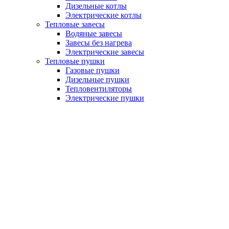
Дизельные котлы
Электрические котлы
Тепловые завесы
Водяные завесы
Завесы без нагрева
Электрические завесы
Тепловые пушки
Газовые пушки
Дизельные пушки
Тепловентиляторы
Электрические пушки