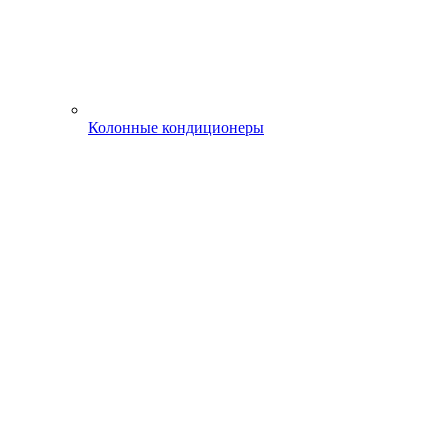
Колонные кондиционеры