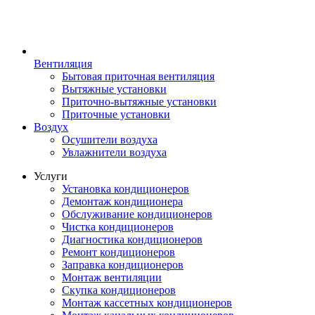
Вентиляция
Бытовая приточная вентиляция
Вытяжные установки
Приточно-вытяжные установки
Приточные установки
Воздух
Осушители воздуха
Увлажнители воздуха
Услуги
Установка кондиционеров
Демонтаж кондиционера
Обслуживание кондиционеров
Чистка кондиционеров
Диагностика кондиционеров
Ремонт кондиционеров
Заправка кондиционеров
Монтаж вентиляции
Скупка кондиционеров
Монтаж кассетных кондиционеров