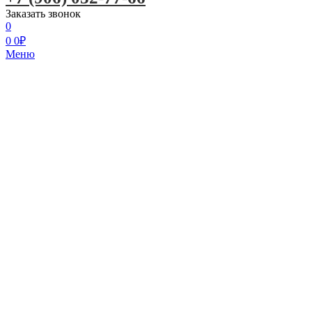
Заказать звонок
0
0
0
₽
Меню