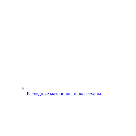
Расходные материалы и аксессуары