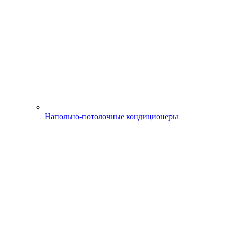
Напольно-потолочные кондиционеры