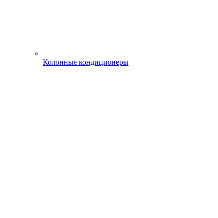
Колонные кондиционеры