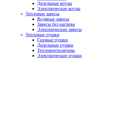
Дизельные котлы
Электрические котлы
Тепловые завесы
Водяные завесы
Завесы без нагрева
Электрические завесы
Тепловые пушки
Газовые пушки
Дизельные пушки
Тепловентиляторы
Электрические пушки