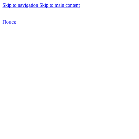
Skip to navigation
Skip to main content
Бесплатная доставка по Москве
Бесплатная доставка
Поиск