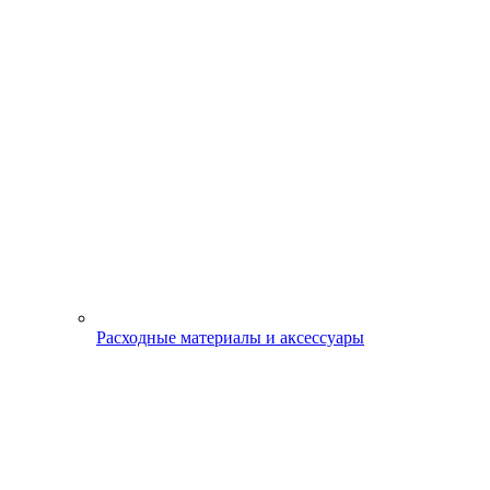
Расходные материалы и аксессуары