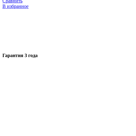
Сравнить
В избранное
Гарантия 3 года