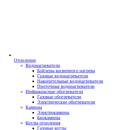
Отопление
Водонагреватели
Бойлеры косвенного нагрева
Газовые водонагреватели
Накопительные водонагреватели
Проточные водонагреватели
Инфракрасные обогреватели
Газовые обогреватели
Электрические обогреватели
Камины
Электрокамины
Биокамины
Котлы отопления
Газовые котлы