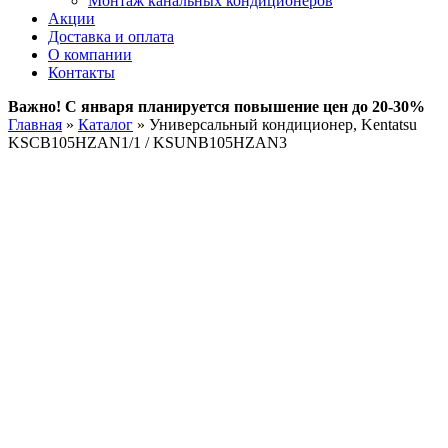
Монтаж канальных кондиционеров
Акции
Доставка и оплата
О компании
Контакты
Важно! С января планируется повышение цен до 20-30%
Главная
»
Каталог
»
Универсальный кондиционер, Kentatsu
KSCB105HZAN1/1 / KSUNB105HZAN3