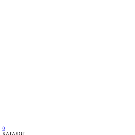
0
КАТАЛОГ