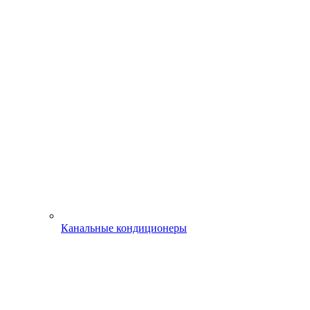
Канальные кондиционеры