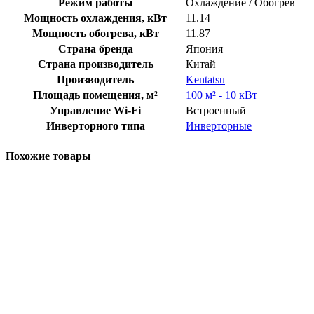
Режим работы
Охлаждение / Обогрев
Мощность охлаждения, кВт
11.14
Мощность обогрева, кВт
11.87
Страна бренда
Япония
Страна производитель
Китай
Производитель
Kentatsu
Площадь помещения, м²
100 м² - 10 кВт
Управление Wi-Fi
Встроенный
Инверторного типа
Инверторные
Похожие товары