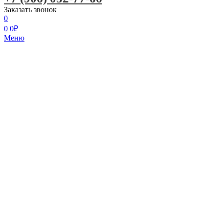
Заказать звонок
0
0
0
₽
Меню