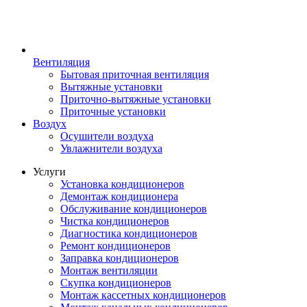
Вентиляция
Бытовая приточная вентиляция
Вытяжные установки
Приточно-вытяжные установки
Приточные установки
Воздух
Осушители воздуха
Увлажнители воздуха
Услуги
Установка кондиционеров
Демонтаж кондиционера
Обслуживание кондиционеров
Чистка кондиционеров
Диагностика кондиционеров
Ремонт кондиционеров
Заправка кондиционеров
Монтаж вентиляции
Скупка кондиционеров
Монтаж кассетных кондиционеров