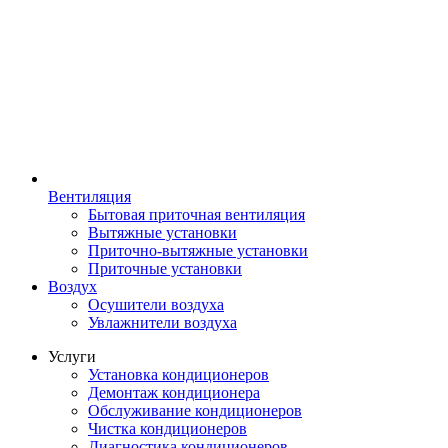
Вентиляция
Бытовая приточная вентиляция
Вытяжные установки
Приточно-вытяжные установки
Приточные установки
Воздух
Осушители воздуха
Увлажнители воздуха
Услуги
Установка кондиционеров
Демонтаж кондиционера
Обслуживание кондиционеров
Чистка кондиционеров
Диагностика кондиционеров