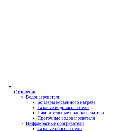
Отопление
Водонагреватели
Бойлеры косвенного нагрева
Газовые водонагреватели
Накопительные водонагреватели
Проточные водонагреватели
Инфракрасные обогреватели
Газовые обогреватели