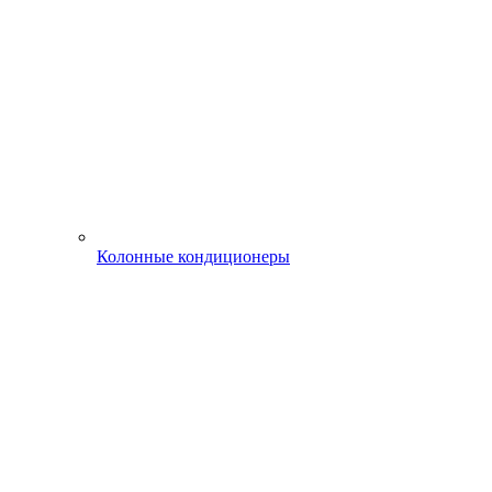
Колонные кондиционеры