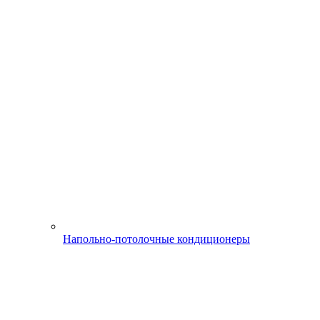
Напольно-потолочные кондиционеры