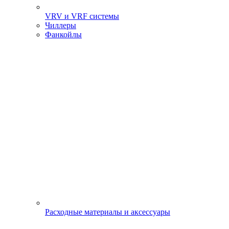
VRV и VRF системы
Чиллеры
Фанкойлы
Расходные материалы и аксессуары