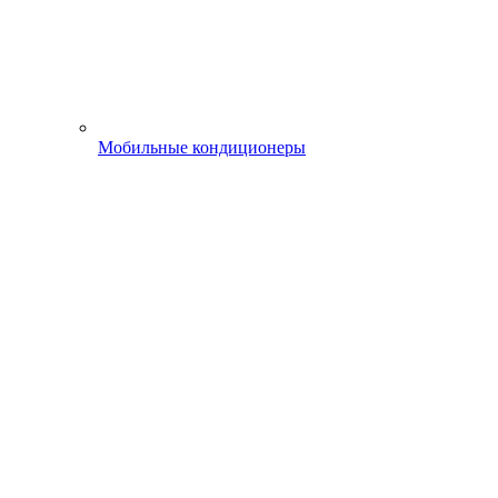
Мобильные кондиционеры