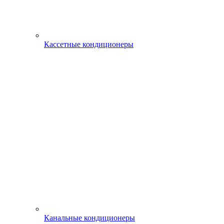
Кассетные кондиционеры
Канальные кондиционеры