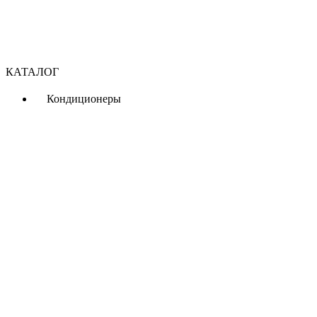
КАТАЛОГ
Кондиционеры