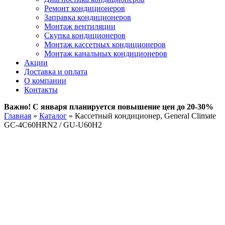
Ремонт кондиционеров
Заправка кондиционеров
Монтаж вентиляции
Скупка кондиционеров
Монтаж кассетных кондиционеров
Монтаж канальных кондиционеров
Акции
Доставка и оплата
О компании
Контакты
Важно! С января планируется повышение цен до 20-30%
Главная
»
Каталог
»
Кассетный кондиционер, General Climate
GC-4C60HRN2 / GU-U60H2