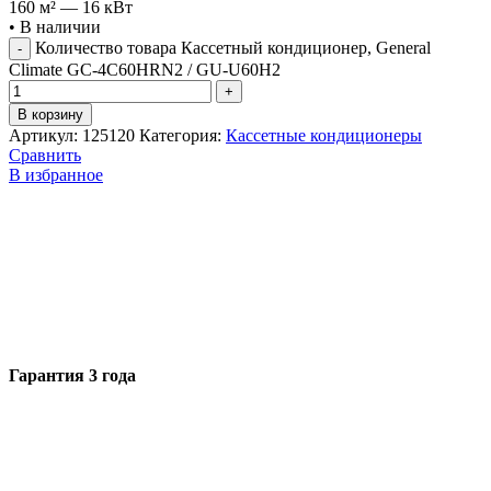
160 м² — 16 кВт
•
В наличии
Количество товара Кассетный кондиционер, General
Climate GC-4C60HRN2 / GU-U60H2
В корзину
Артикул:
125120
Категория:
Кассетные кондиционеры
Сравнить
В избранное
Гарантия 3 года