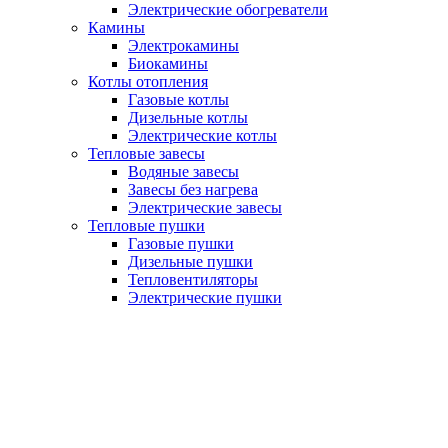
Электрические обогреватели
Камины
Электрокамины
Биокамины
Котлы отопления
Газовые котлы
Дизельные котлы
Электрические котлы
Тепловые завесы
Водяные завесы
Завесы без нагрева
Электрические завесы
Тепловые пушки
Газовые пушки
Дизельные пушки
Тепловентиляторы
Электрические пушки