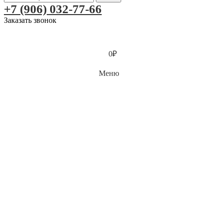
+7 (906) 032-77-66
Заказать звонок
0
₽
Меню