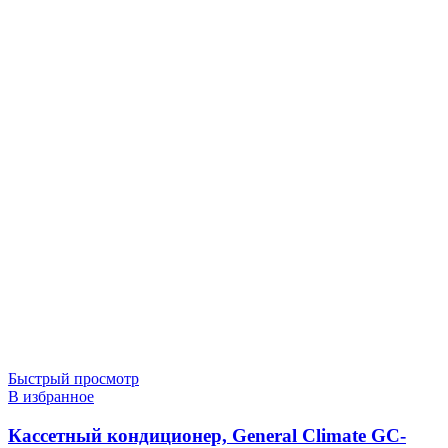
Быстрый просмотр
В избранное
Кассетный кондиционер, General Climate GC-