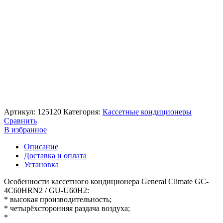
Артикул:
125120
Категория:
Кассетные кондиционеры
Сравнить
В избранное
Описание
Доставка и оплата
Установка
Особенности кассетного кондиционера General Climate GC-
4C60HRN2 / GU-U60H2:
* высокая производительность;
* четырёхсторонняя раздача воздуха;
*