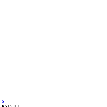
0
КАТАЛОГ