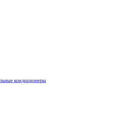
льные кондиционеры