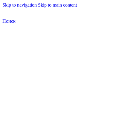
Skip to navigation
Skip to main content
Бесплатная доставка по Москве
Бесплатная доставка
Поиск