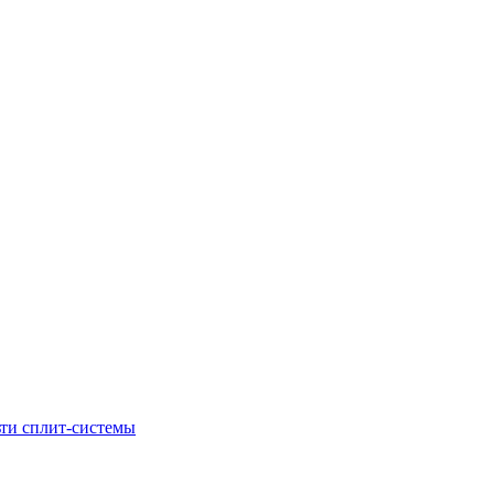
ти сплит-системы