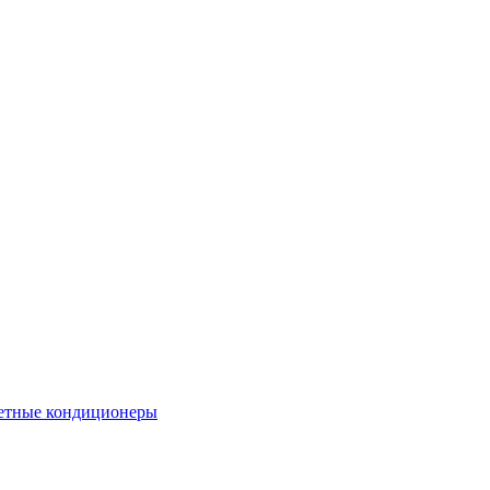
етные кондиционеры