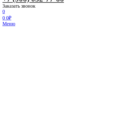
Заказать звонок
0
0
0
₽
Меню