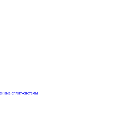
енные сплит-системы