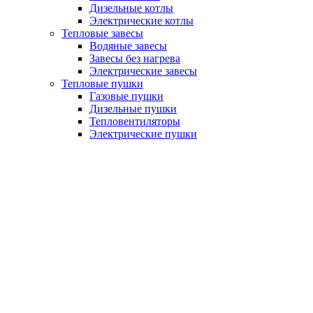
Дизельные котлы
Электрические котлы
Тепловые завесы
Водяные завесы
Завесы без нагрева
Электрические завесы
Тепловые пушки
Газовые пушки
Дизельные пушки
Тепловентиляторы
Электрические пушки