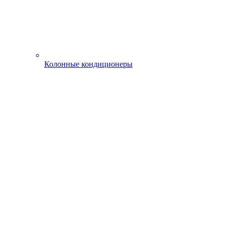
Колонные кондиционеры