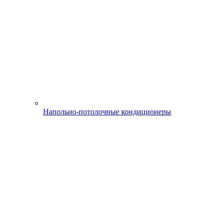
Напольно-потолочные кондиционеры