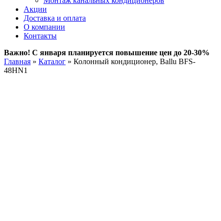
Монтаж канальных кондиционеров
Акции
Доставка и оплата
О компании
Контакты
Важно! С января планируется повышение цен до 20-30%
Главная
»
Каталог
»
Колонный кондиционер, Ballu BFS-
48HN1