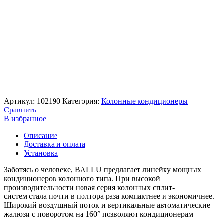
Артикул:
102190
Категория:
Колонные кондиционеры
Сравнить
В избранное
Описание
Доставка и оплата
Установка
Заботясь о человеке, BALLU предлагает линейку мощных
кондиционеров колонного типа. При высокой
производительности новая серия колонных сплит-
систем стала почти в полтора раза компактнее и экономичнее.
Широкий воздушный поток и вертикальные автоматические
жалюзи с поворотом на 160° позволяют кондиционерам