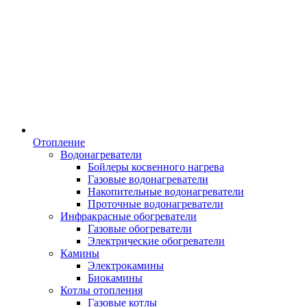
Отопление
Водонагреватели
Бойлеры косвенного нагрева
Газовые водонагреватели
Накопительные водонагреватели
Проточные водонагреватели
Инфракрасные обогреватели
Газовые обогреватели
Электрические обогреватели
Камины
Электрокамины
Биокамины
Котлы отопления
Газовые котлы