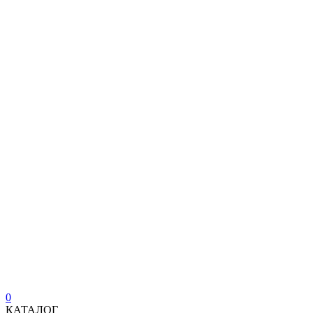
0
КАТАЛОГ