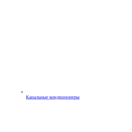
Канальные кондиционеры