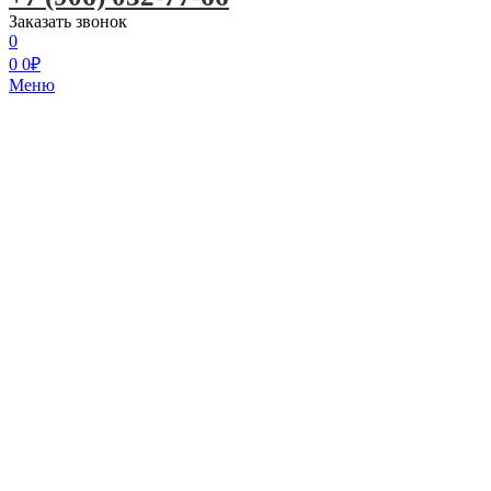
Заказать звонок
0
0
0
₽
Меню