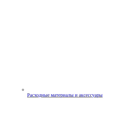
Расходные материалы и аксессуары