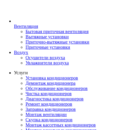
Вентиляция
Бытовая приточная вентиляция
Вытяжные установки
Приточно-вытяжные установки
Приточные установки
Воздух
Осушители воздуха
Увлажнители воздуха
Услуги
Установка кондиционеров
Демонтаж кондиционера
Обслуживание кондиционеров
Чистка кондиционеров
Диагностика кондиционеров
Ремонт кондиционеров
Заправка кондиционеров
Монтаж вентиляции
Скупка кондиционеров
Монтаж кассетных кондиционеров