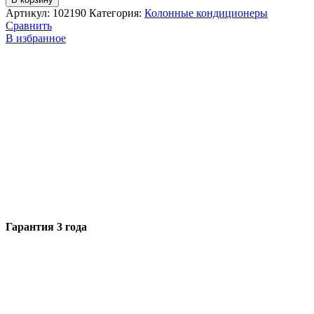
Артикул:
102190
Категория:
Колонные кондиционеры
Сравнить
В избранное
Гарантия 3 года