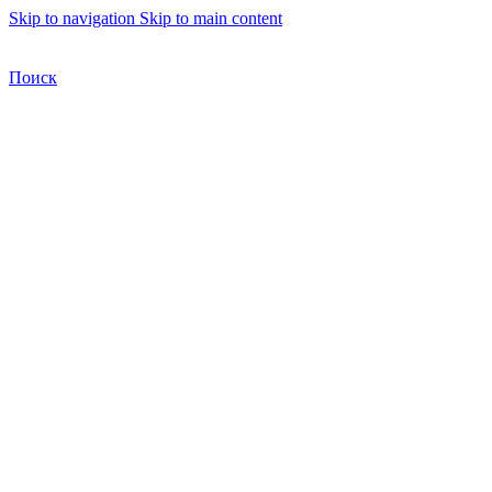
Skip to navigation
Skip to main content
Бесплатная доставка по Москве
Бесплатная доставка
Поиск