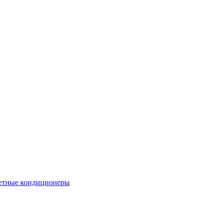
етные кондиционеры