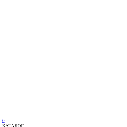
0
КАТАЛОГ