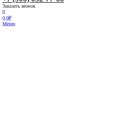
Заказать звонок
0
0
0
₽
Меню