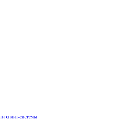
ти сплит-системы