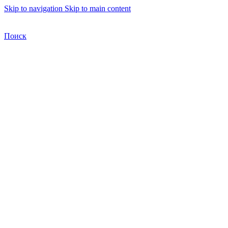
Skip to navigation
Skip to main content
Бесплатная доставка по Москве
Бесплатная доставка
Поиск