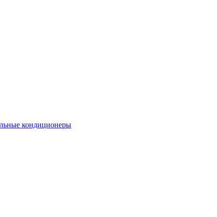
льные кондиционеры