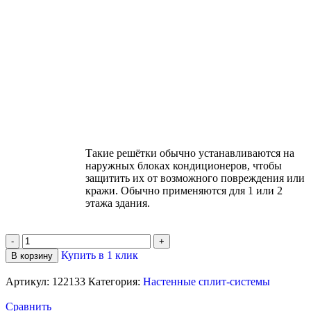
Такие решётки обычно устанавливаются на
наружных блоках кондиционеров, чтобы
защитить их от возможного повреждения или
кражи. Обычно применяются для 1 или 2
этажа здания.
Купить в 1 клик
В корзину
Артикул:
122133
Категория:
Настенные сплит-системы
Сравнить