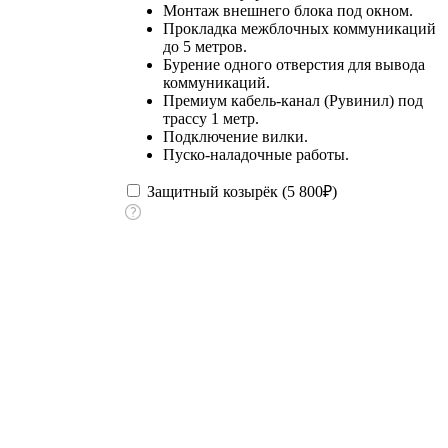
Монтаж внешнего блока под окном.
Прокладка межблочных коммуникаций
до 5 метров.
Бурение одного отверстия для вывода
коммуникаций.
Премиум кабель-канал (Рувинил) под
трассу 1 метр.
Подключение вилки.
Пуско-наладочные работы.
Защитный козырёк (
5 800
₽
)