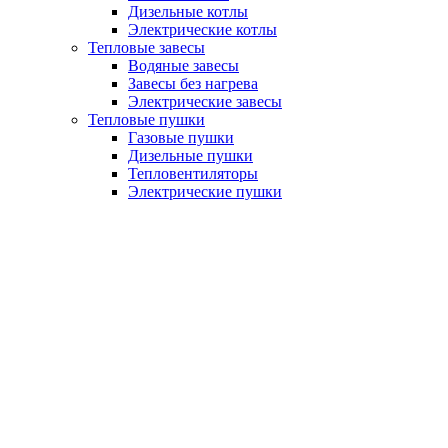
Дизельные котлы
Электрические котлы
Тепловые завесы
Водяные завесы
Завесы без нагрева
Электрические завесы
Тепловые пушки
Газовые пушки
Дизельные пушки
Тепловентиляторы
Электрические пушки