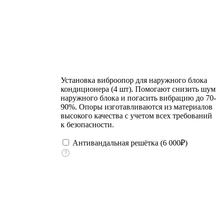
Установка виброопор для наружного блока
кондиционера (4 шт). Помогают снизить шум
наружного блока и погасить вибрацию до 70-
90%. Опоры изготавливаются из материалов
высокого качества с учетом всех требований
к безопасности.
Антивандальная решётка (
6 000
₽
)