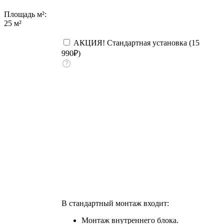
Площадь м²:
25 м²
АКЦИЯ! Стандартная установка (
15
990
₽
)
В стандартный монтаж входит:
Монтаж внутреннего блока.