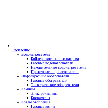
Отопление
Водонагреватели
Бойлеры косвенного нагрева
Газовые водонагреватели
Накопительные водонагреватели
Проточные водонагреватели
Инфракрасные обогреватели
Газовые обогреватели
Электрические обогреватели
Камины
Электрокамины
Биокамины
Котлы отопления
Газовые котлы