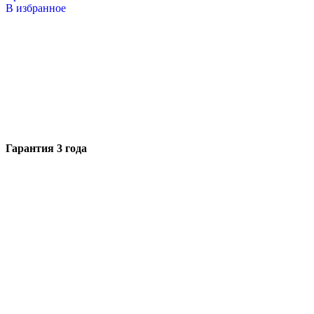
В избранное
Гарантия 3 года