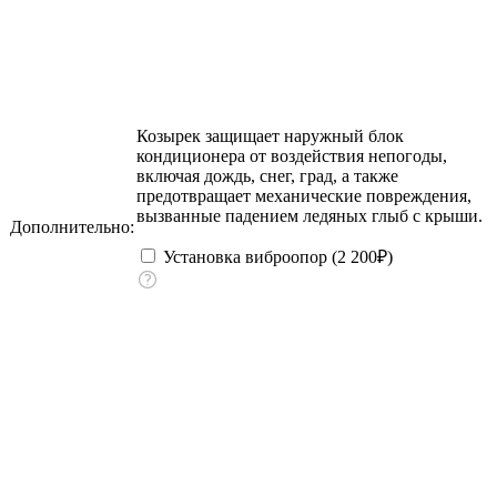
Козырек защищает наружный блок
кондиционера от воздействия непогоды,
включая дождь, снег, град, а также
предотвращает механические повреждения,
вызванные падением ледяных глыб с крыши.
Дополнительно:
Установка виброопор (
2 200
₽
)