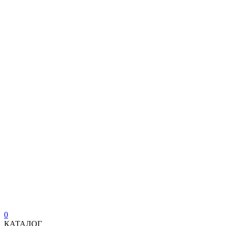
0
КАТАЛОГ