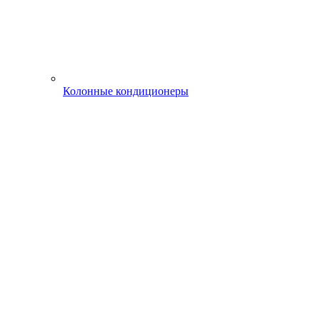
Колонные кондиционеры