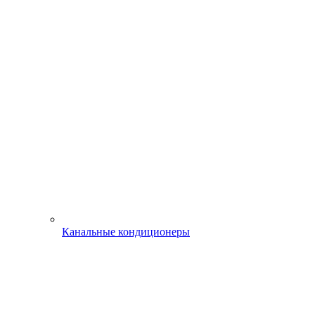
Канальные кондиционеры