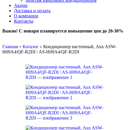
Монтаж канальных кондиционеров
Акции
Доставка и оплата
О компании
Контакты
Важно! С января планируется повышение цен до 20-30%
Главная
»
Каталог
»
Кондиционер настенный, Aux ASW-
H09A4/QF-R2DI / AS-H09A4/QF-R2DI