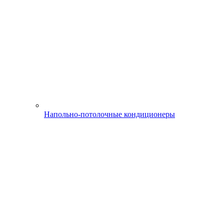
Напольно-потолочные кондиционеры