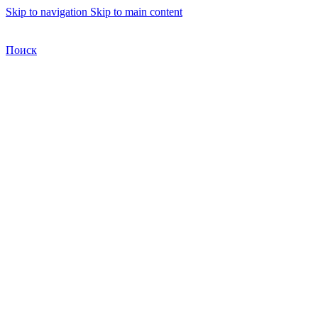
Skip to navigation
Skip to main content
Бесплатная доставка по Москве
Бесплатная доставка
Поиск