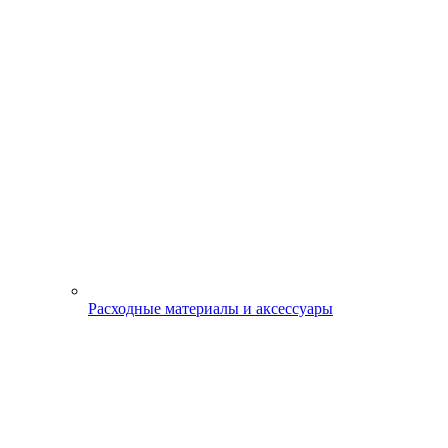
Расходные материалы и аксессуары