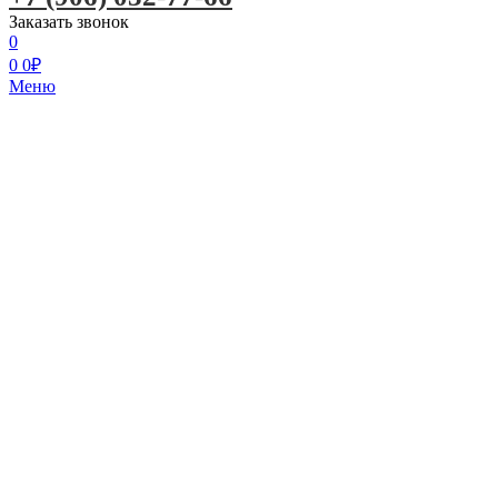
Заказать звонок
0
0
0
₽
Меню