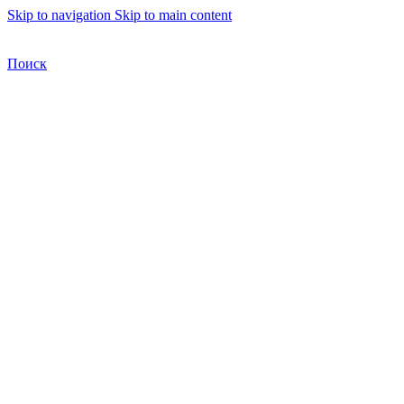
Skip to navigation
Skip to main content
Бесплатная доставка по Москве
Бесплатная доставка
Поиск