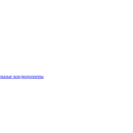
льные кондиционеры