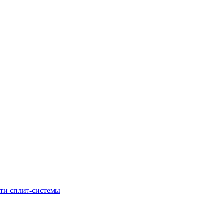
ти сплит-системы