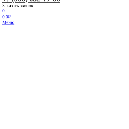
Заказать звонок
0
0
0
₽
Меню