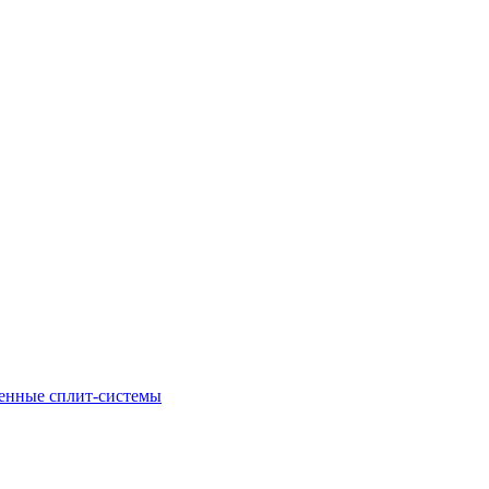
енные сплит-системы