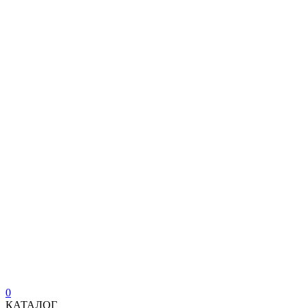
0
КАТАЛОГ