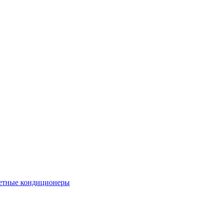
етные кондиционеры