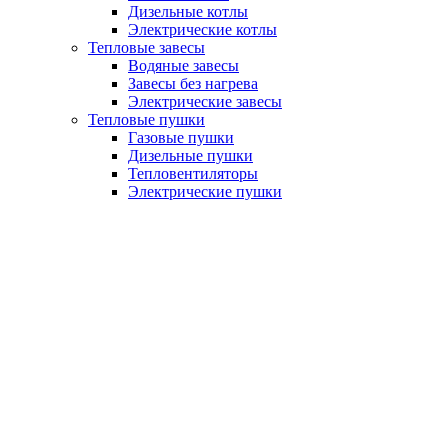
Дизельные котлы
Электрические котлы
Тепловые завесы
Водяные завесы
Завесы без нагрева
Электрические завесы
Тепловые пушки
Газовые пушки
Дизельные пушки
Тепловентиляторы
Электрические пушки