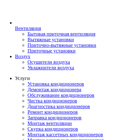
Вентиляция
Бытовая приточная вентиляция
Вытяжные установки
Приточно-вытяжные установки
Приточные установки
Воздух
Осушители воздуха
Увлажнители воздуха
Услуги
Установка кондиционеров
Демонтаж кондиционера
Обслуживание кондиционеров
Чистка кондиционеров
Диагностика кондиционеров
Ремонт кондиционеров
Заправка кондиционеров
Монтаж вентиляции
Скупка кондиционеров
Монтаж кассетных кондиционеров