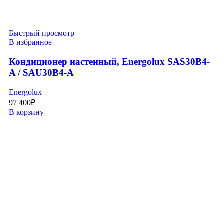
Быстрый просмотр
В избранное
Кондиционер настенный, Energolux SAS30B4-
A / SAU30B4-A
Energolux
97 400
₽
В корзину