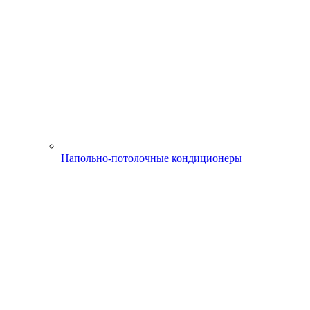
Напольно-потолочные кондиционеры