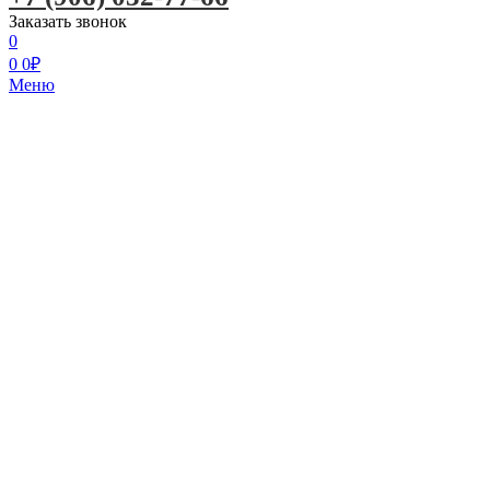
Заказать звонок
0
0
0
₽
Меню