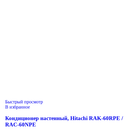
Быстрый просмотр
В избранное
Кондиционер настенный, Hitachi RAK-60RPE /
RAC-60NPE