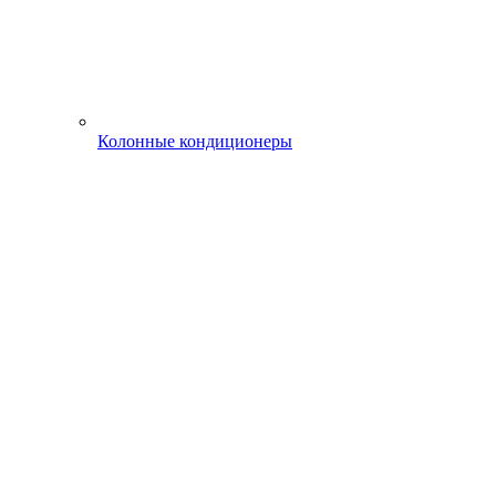
Колонные кондиционеры