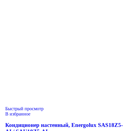
Быстрый просмотр
В избранное
Кондиционер настенный, Energolux SAS18Z5-