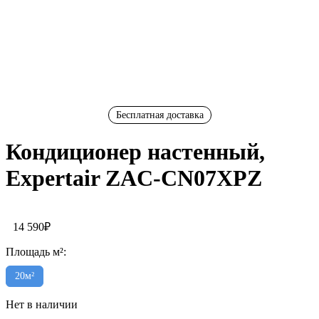
Бесплатная доставка
Кондиционер настенный,
Expertair ZAC-CN07XPZ
14 590
₽
Площадь м²:
20м²
Нет в наличии