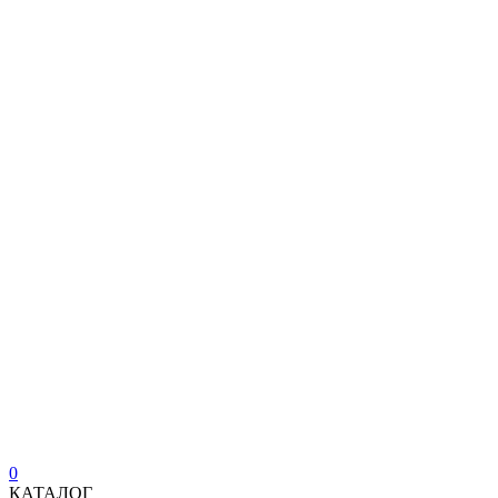
0
КАТАЛОГ