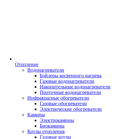
Отопление
Водонагреватели
Бойлеры косвенного нагрева
Газовые водонагреватели
Накопительные водонагреватели
Проточные водонагреватели
Инфракрасные обогреватели
Газовые обогреватели
Электрические обогреватели
Камины
Электрокамины
Биокамины
Котлы отопления
Газовые котлы