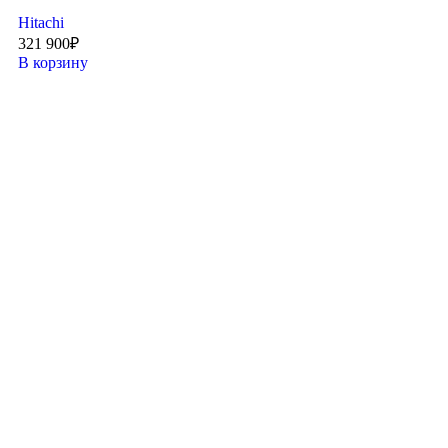
Hitachi
321 900
₽
В корзину