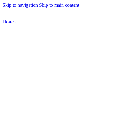
Skip to navigation
Skip to main content
Бесплатная доставка по Москве
Бесплатная доставка
Поиск