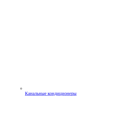
Канальные кондиционеры