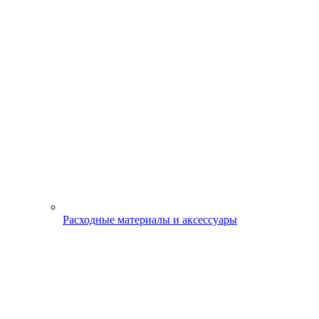
Расходные материалы и аксессуары