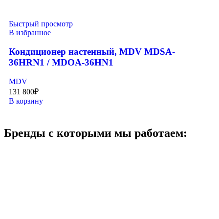
Быстрый просмотр
В избранное
Кондиционер настенный, MDV MDSA-
36HRN1 / MDOA-36HN1
MDV
131 800
₽
В корзину
Бренды с которыми мы работаем: