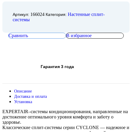
166024
Настенные сплит-
Артикул:
Категория:
системы
Сравнить
В избранное
Гарантия 3 года
Описание
Доставка и оплата
Установка
EXPERTAIR–системы кондиционирования, направленные на
достижение оптимального уровня комфорта и заботу о
здоровье.
Классические сплит-системы серии CYCLONE — надежное и