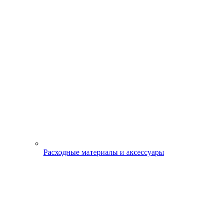
Расходные материалы и аксессуары