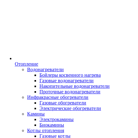
Отопление
Водонагреватели
Бойлеры косвенного нагрева
Газовые водонагреватели
Накопительные водонагреватели
Проточные водонагреватели
Инфракрасные обогреватели
Газовые обогреватели
Электрические обогреватели
Камины
Электрокамины
Биокамины
Котлы отопления
Газовые котлы