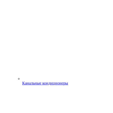
Канальные кондиционеры