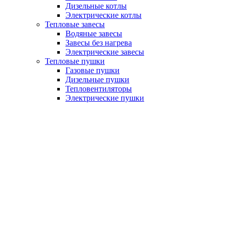
Дизельные котлы
Электрические котлы
Тепловые завесы
Водяные завесы
Завесы без нагрева
Электрические завесы
Тепловые пушки
Газовые пушки
Дизельные пушки
Тепловентиляторы
Электрические пушки