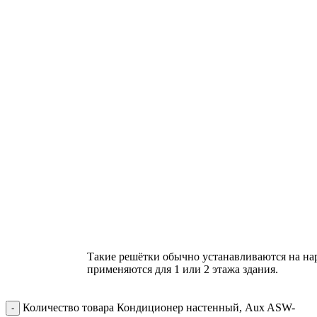
Такие решётки обычно устанавливаются на на
применяются для 1 или 2 этажа здания.
Количество товара Кондиционер настенный, Aux ASW-