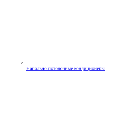
Напольно-потолочные кондиционеры