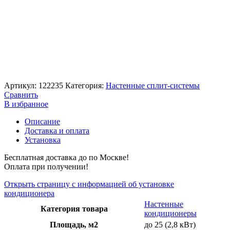
Артикул:
122235
Категория:
Настенные сплит-системы
Сравнить
В избранное
Описание
Доставка и оплата
Установка
Бесплатная доставка до по Москве!
Оплата при получении!
Открыть страницу с информацией об установке
кондиционера
Настенные
Категория товара
кондиционеры
Площадь, м2
до 25 (2,8 кВт)