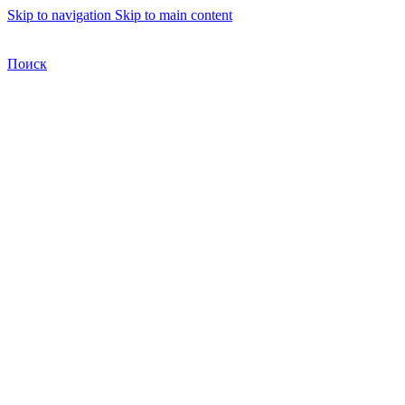
Skip to navigation
Skip to main content
Бесплатная доставка по Москве
Бесплатная доставка
Поиск