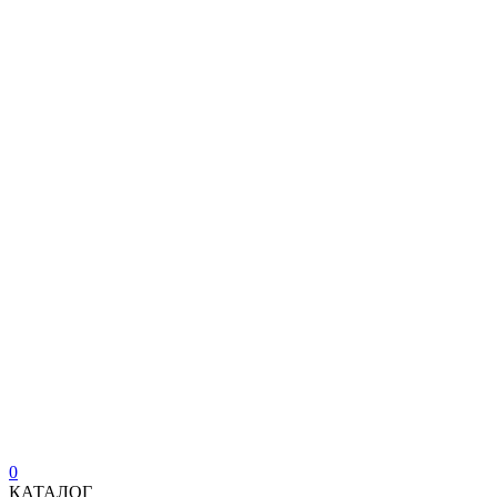
0
КАТАЛОГ