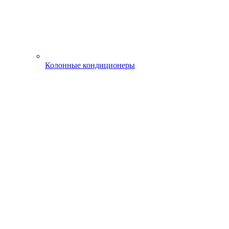
Колонные кондиционеры