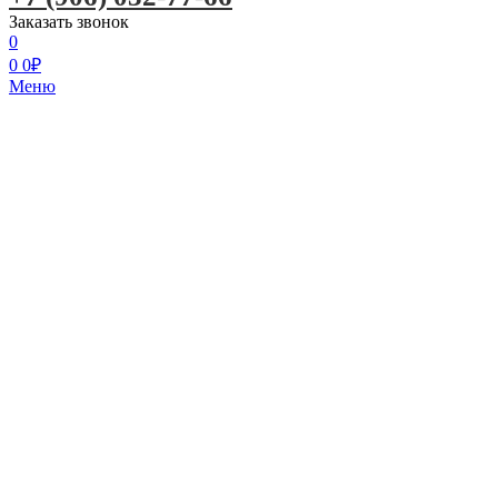
Заказать звонок
0
0
0
₽
Меню