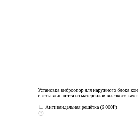
Установка виброопор для наружного блока ко
изготавливаются из материалов высокого качес
Антивандальная решётка (
6 000
₽
)