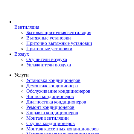
Вентиляция
Бытовая приточная вентиляция
Вытяжные установки
Приточно-вытяжные установки
Приточные установки
Воздух
Осушители воздуха
Увлажнители воздуха
Услуги
Установка кондиционеров
Демонтаж кондиционера
Обслуживание кондиционеров
Чистка кондиционеров
Диагностика кондиционеров
Ремонт кондиционеров
Заправка кондиционеров
Монтаж вентиляции
Скупка кондиционеров
Монтаж кассетных кондиционеров