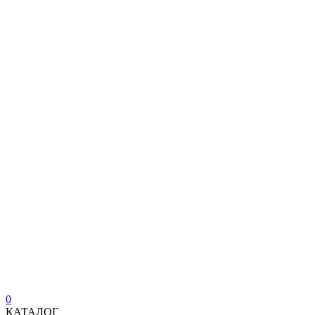
0
КАТАЛОГ