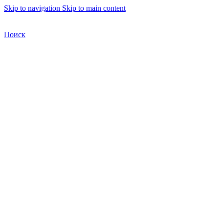
Skip to navigation
Skip to main content
Бесплатная доставка по Москве
Бесплатная доставка
Поиск