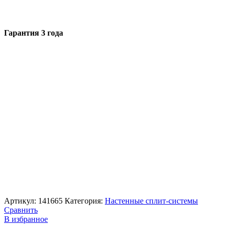
Гарантия 3 года
Артикул:
141665
Категория:
Настенные сплит-системы
Сравнить
В избранное