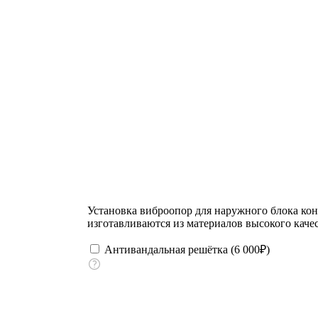
Установка виброопор для наружного блока ко
изготавливаются из материалов высокого качес
Антивандальная решётка (
6 000
₽
)