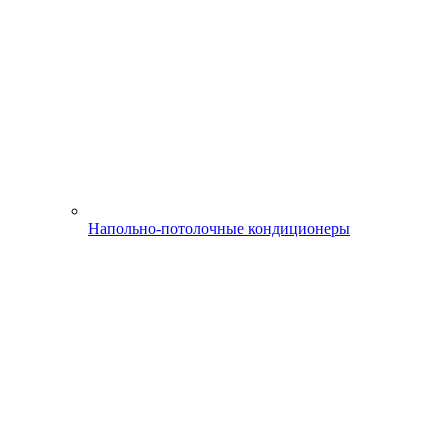
Напольно-потолочные кондиционеры