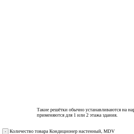
Такие решётки обычно устанавливаются на на
применяются для 1 или 2 этажа здания.
Количество товара Кондиционер настенный, MDV