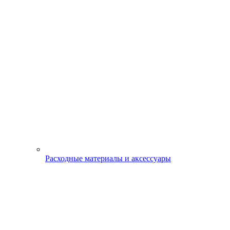
Расходные материалы и аксессуары