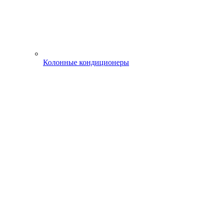
Колонные кондиционеры