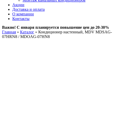
Монтаж канальных кондиционеров
Акции
Доставка и оплата
О компании
Контакты
Важно! С января планируется повышение цен до 20-30%
Главная
»
Каталог
»
Кондиционер настенный, MDV MDSAG-
07HRN8 / MDOAG-07HN8