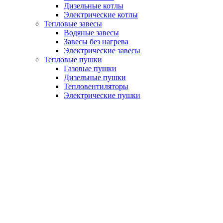
Дизельные котлы
Электрические котлы
Тепловые завесы
Водяные завесы
Завесы без нагрева
Электрические завесы
Тепловые пушки
Газовые пушки
Дизельные пушки
Тепловентиляторы
Электрические пушки