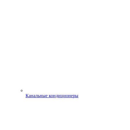
Канальные кондиционеры