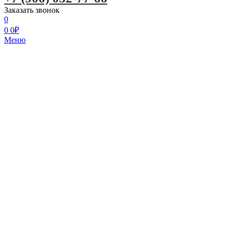
Заказать звонок
0
0
0
₽
Меню