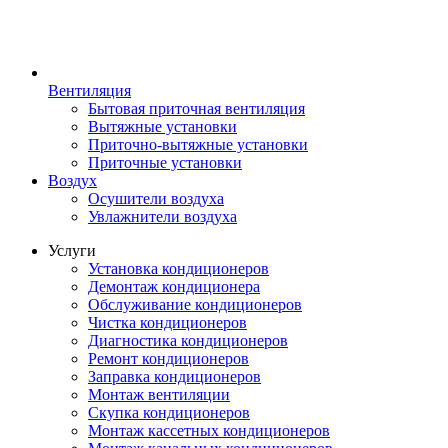
Вентиляция
Бытовая приточная вентиляция
Вытяжные установки
Приточно-вытяжные установки
Приточные установки
Воздух
Осушители воздуха
Увлажнители воздуха
Услуги
Установка кондиционеров
Демонтаж кондиционера
Обслуживание кондиционеров
Чистка кондиционеров
Диагностика кондиционеров
Ремонт кондиционеров
Заправка кондиционеров
Монтаж вентиляции
Скупка кондиционеров
Монтаж кассетных кондиционеров