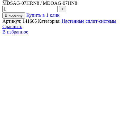
MDSAG-07HRN8 / MDOAG-07HN8
Купить в 1 клик
В корзину
Артикул:
141665
Категория:
Настенные сплит-системы
Сравнить
В избранное