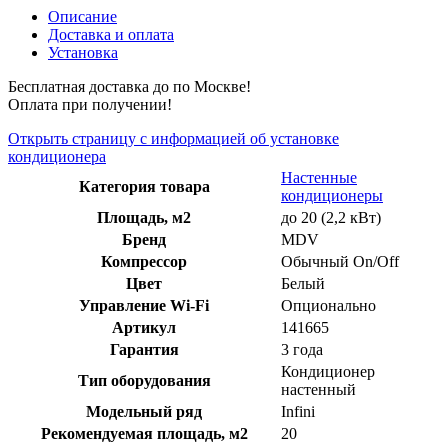
Описание
Доставка и оплата
Установка
Бесплатная доставка до по Москве!
Оплата при получении!
Открыть страницу с информацией об установке
кондиционера
Настенные
Категория товара
кондиционеры
Площадь, м2
до 20 (2,2 кВт)
Бренд
MDV
Компрессор
Обычный On/Off
Цвет
Белый
Управление Wi-Fi
Опционально
Артикул
141665
Гарантия
3 года
Кондиционер
Тип оборудования
настенный
Модельный ряд
Infini
Рекомендуемая площадь, м2
20