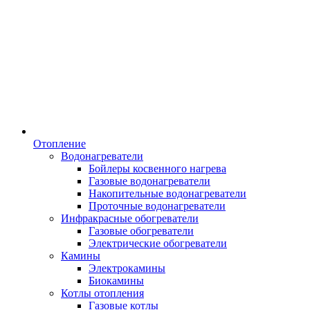
Отопление
Водонагреватели
Бойлеры косвенного нагрева
Газовые водонагреватели
Накопительные водонагреватели
Проточные водонагреватели
Инфракрасные обогреватели
Газовые обогреватели
Электрические обогреватели
Камины
Электрокамины
Биокамины
Котлы отопления
Газовые котлы