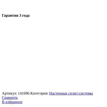
Гарантия 3 года
Артикул:
141696
Категория:
Настенные сплит-системы
Сравнить
В избранное