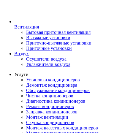
Вентиляция
Бытовая приточная вентиляция
Вытяжные установки
Приточно-вытяжные установки
Приточные установки
Воздух
Осушители воздуха
Увлажнители воздуха
Услуги
Установка кондиционеров
Демонтаж кондиционера
Обслуживание кондиционеров
Чистка кондиционеров
Диагностика кондиционеров
Ремонт кондиционеров
Заправка кондиционеров
Монтаж вентиляции
Скупка кондиционеров
Монтаж кассетных кондиционеров