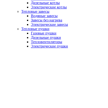
Дизельные котлы
Электрические котлы
Тепловые завесы
Водяные завесы
Завесы без нагрева
Электрические завесы
Тепловые пушки
Газовые пушки
Дизельные пушки
Тепловентиляторы
Электрические пушки