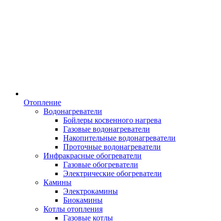
Отопление
Водонагреватели
Бойлеры косвенного нагрева
Газовые водонагреватели
Накопительные водонагреватели
Проточные водонагреватели
Инфракрасные обогреватели
Газовые обогреватели
Электрические обогреватели
Камины
Электрокамины
Биокамины
Котлы отопления
Газовые котлы