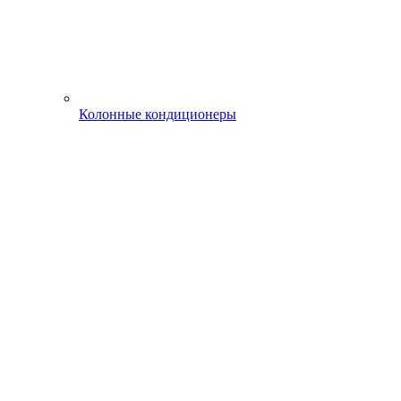
Колонные кондиционеры