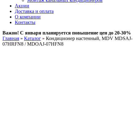
Монтаж канальных кондиционеров
Акции
Доставка и оплата
О компании
Контакты
Важно! С января планируется повышение цен до 20-30%
Главная
»
Каталог
»
Кондиционер настенный, MDV MDSAJ-
07HRFN8 / MDOAJ-07HFN8