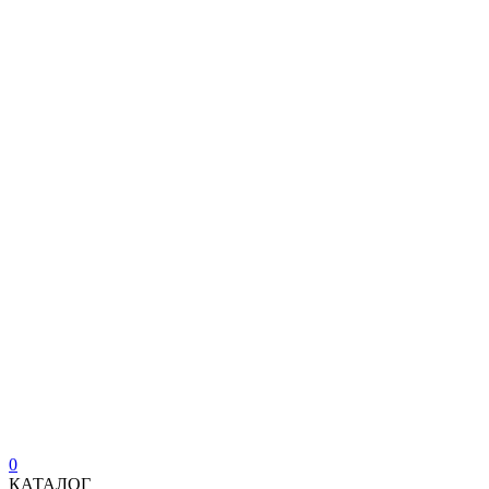
0
КАТАЛОГ