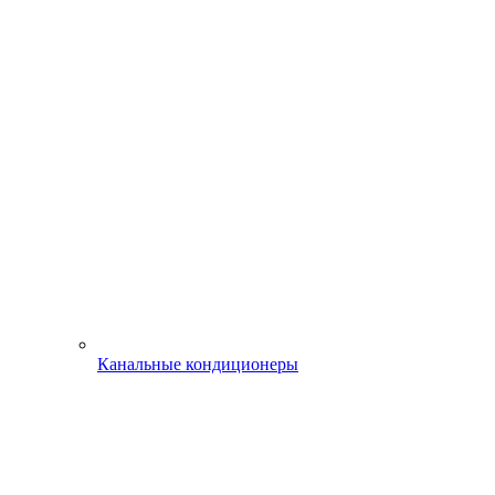
Канальные кондиционеры