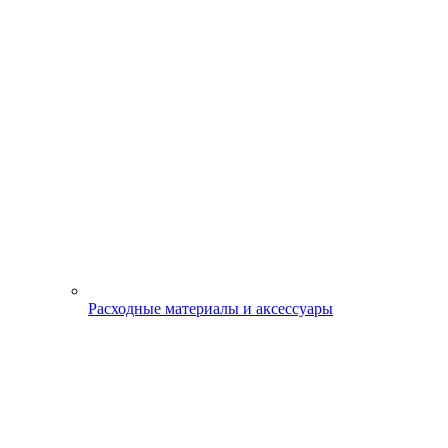
Расходные материалы и аксессуары