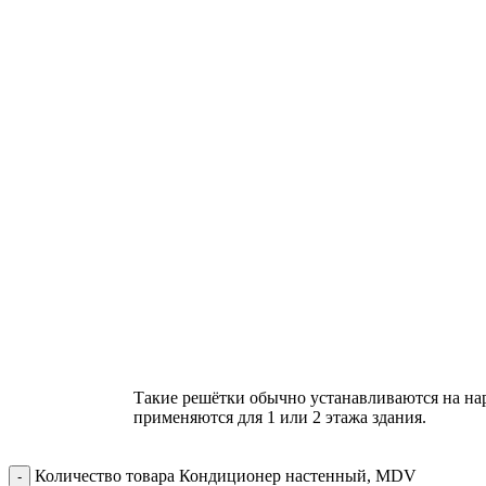
Такие решётки обычно устанавливаются на на
применяются для 1 или 2 этажа здания.
Количество товара Кондиционер настенный, MDV