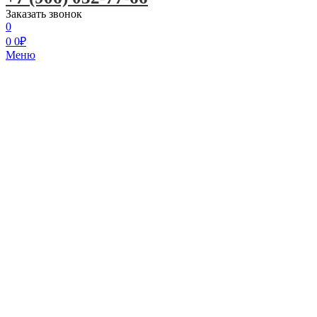
Заказать звонок
0
0
0
₽
Меню