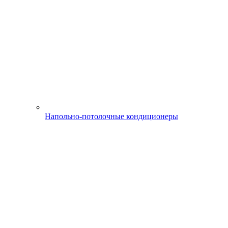
Напольно-потолочные кондиционеры