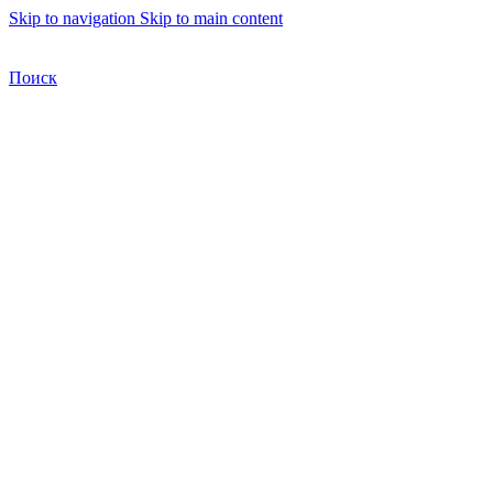
Skip to navigation
Skip to main content
Бесплатная доставка по Москве
Бесплатная доставка
Поиск