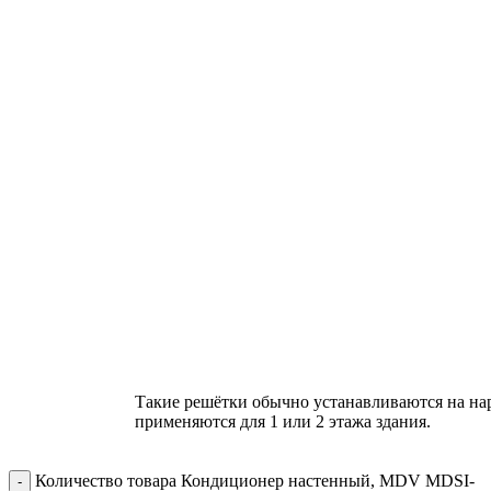
Такие решётки обычно устанавливаются на на
применяются для 1 или 2 этажа здания.
Количество товара Кондиционер настенный, MDV MDSI-