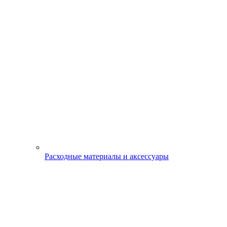
Расходные материалы и аксессуары