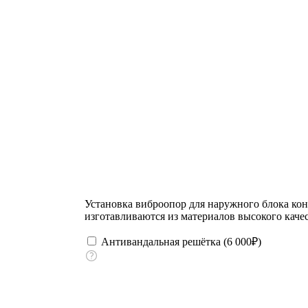
Установка виброопор для наружного блока ко
изготавливаются из материалов высокого качес
Антивандальная решётка (
6 000
₽
)