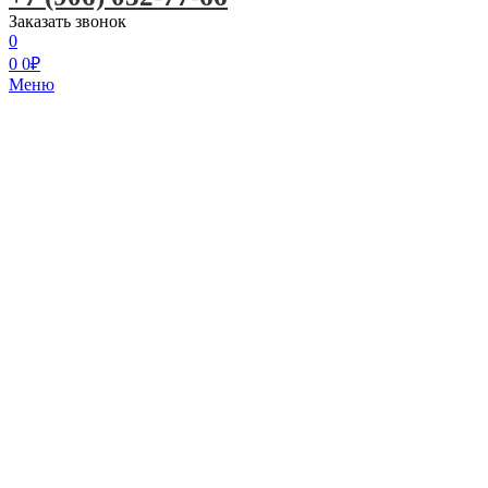
Заказать звонок
0
0
0
₽
Меню