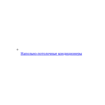
Напольно-потолочные кондиционеры