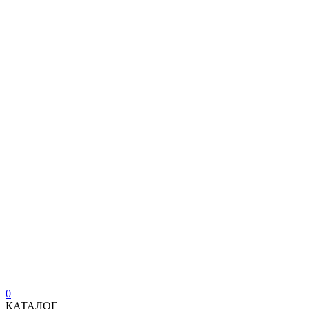
0
КАТАЛОГ