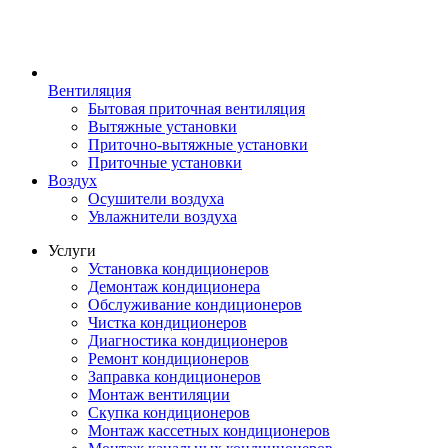
Вентиляция
Бытовая приточная вентиляция
Вытяжные установки
Приточно-вытяжные установки
Приточные установки
Воздух
Осушители воздуха
Увлажнители воздуха
Услуги
Установка кондиционеров
Демонтаж кондиционера
Обслуживание кондиционеров
Чистка кондиционеров
Диагностика кондиционеров
Ремонт кондиционеров
Заправка кондиционеров
Монтаж вентиляции
Скупка кондиционеров
Монтаж кассетных кондиционеров