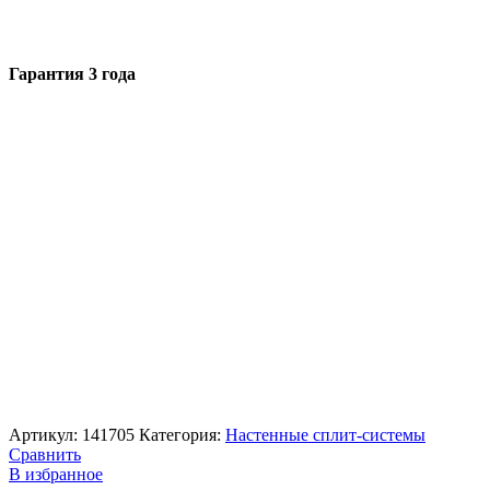
Гарантия 3 года
Артикул:
141705
Категория:
Настенные сплит-системы
Сравнить
В избранное