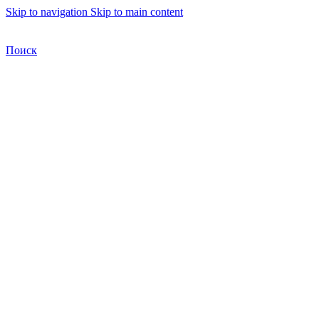
Skip to navigation
Skip to main content
Бесплатная доставка по Москве
Бесплатная доставка
Поиск