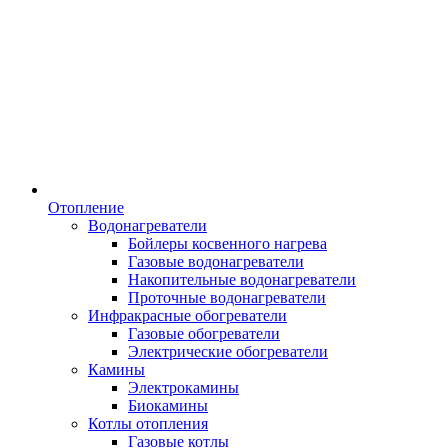
Отопление
Водонагреватели
Бойлеры косвенного нагрева
Газовые водонагреватели
Накопительные водонагреватели
Проточные водонагреватели
Инфракрасные обогреватели
Газовые обогреватели
Электрические обогреватели
Камины
Электрокамины
Биокамины
Котлы отопления
Газовые котлы