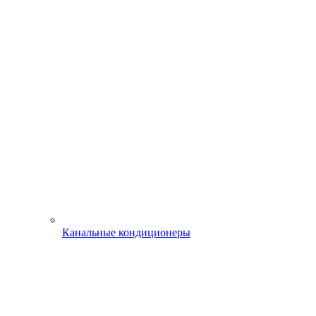
Канальные кондиционеры