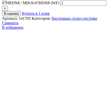
07HRDN8 / MDOI-07HDN8 (WF)
Купить в 1 клик
В корзину
Артикул:
141705
Категория:
Настенные сплит-системы
Сравнить
В избранное