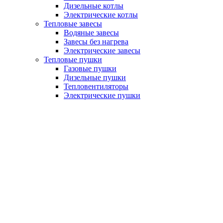
Дизельные котлы
Электрические котлы
Тепловые завесы
Водяные завесы
Завесы без нагрева
Электрические завесы
Тепловые пушки
Газовые пушки
Дизельные пушки
Тепловентиляторы
Электрические пушки