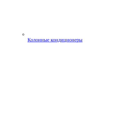
Колонные кондиционеры