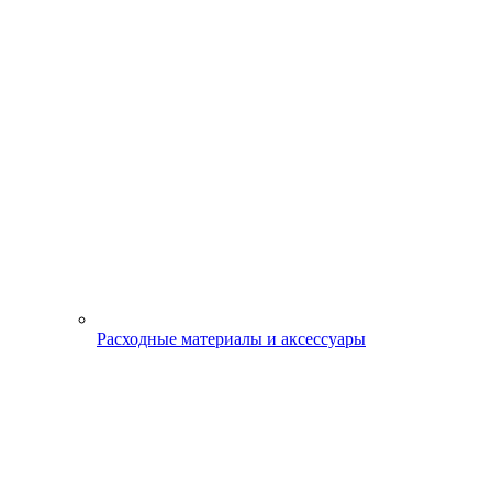
Расходные материалы и аксессуары