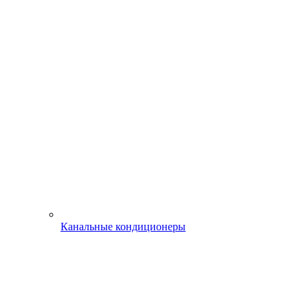
Канальные кондиционеры