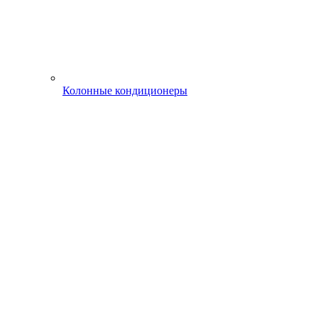
Колонные кондиционеры