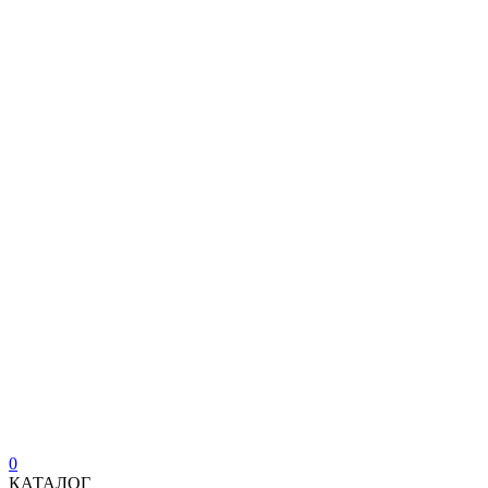
0
КАТАЛОГ