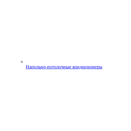
Напольно-потолочные кондиционеры