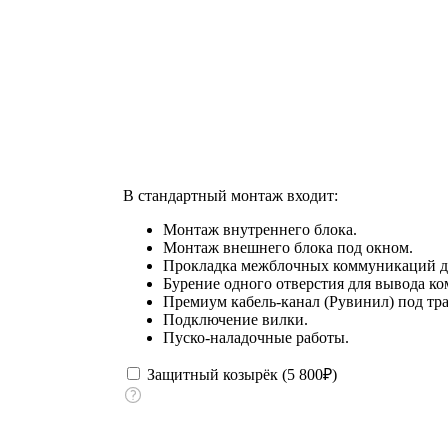
В стандартный монтаж входит:
Монтаж внутреннего блока.
Монтаж внешнего блока под окном.
Прокладка межблочных коммуникаций до
Бурение одного отверстия для вывода к
Премиум кабель-канал (Рувинил) под тра
Подключение вилки.
Пуско-наладочные работы.
Защитный козырёк (
5 800
₽
)