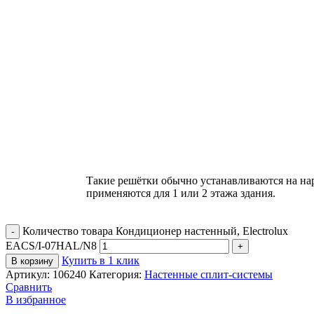
Такие решётки обычно устанавливаются на на
применяются для 1 или 2 этажа здания.
Количество товара Кондиционер настенный, Electrolux
EACS/I-07HAL/N8
Купить в 1 клик
В корзину
Артикул:
106240
Категория:
Настенные сплит-системы
Сравнить
В избранное