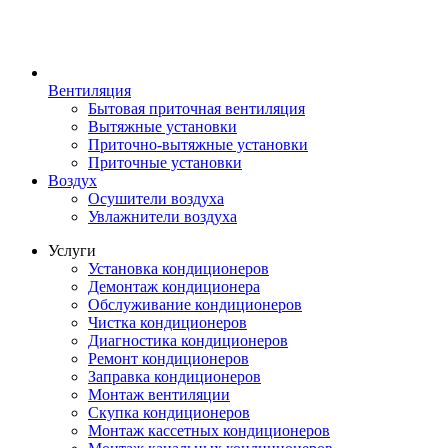
Вентиляция
Бытовая приточная вентиляция
Вытяжные установки
Приточно-вытяжные установки
Приточные установки
Воздух
Осушители воздуха
Увлажнители воздуха
Услуги
Установка кондиционеров
Демонтаж кондиционера
Обслуживание кондиционеров
Чистка кондиционеров
Диагностика кондиционеров
Ремонт кондиционеров
Заправка кондиционеров
Монтаж вентиляции
Скупка кондиционеров
Монтаж кассетных кондиционеров