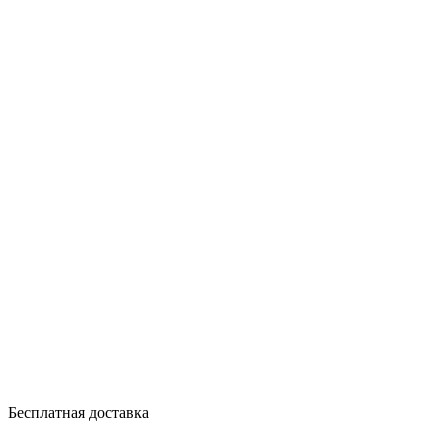
Бесплатная доставка