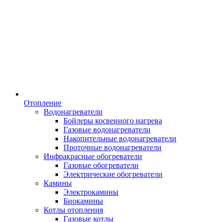
Отопление
Водонагреватели
Бойлеры косвенного нагрева
Газовые водонагреватели
Накопительные водонагреватели
Проточные водонагреватели
Инфракрасные обогреватели
Газовые обогреватели
Электрические обогреватели
Камины
Электрокамины
Биокамины
Котлы отопления
Газовые котлы