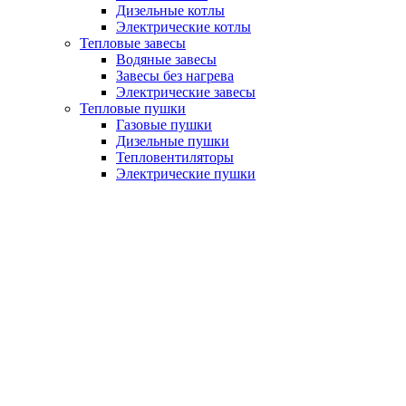
Дизельные котлы
Электрические котлы
Тепловые завесы
Водяные завесы
Завесы без нагрева
Электрические завесы
Тепловые пушки
Газовые пушки
Дизельные пушки
Тепловентиляторы
Электрические пушки