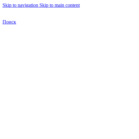
Skip to navigation
Skip to main content
Бесплатная доставка по Москве
Бесплатная доставка
Поиск