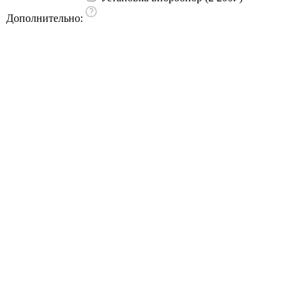
Дополнительно: