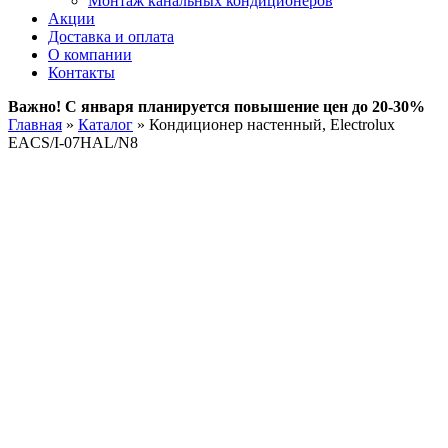
Монтаж канальных кондиционеров
Акции
Доставка и оплата
О компании
Контакты
Важно! С января планируется повышение цен до 20-30%
Главная
»
Каталог
»
Кондиционер настенный, Electrolux
EACS/I-07HAL/N8