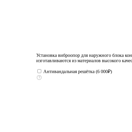
Установка виброопор для наружного блока ко
изготавливаются из материалов высокого качес
Антивандальная решётка (
6 000
₽
)