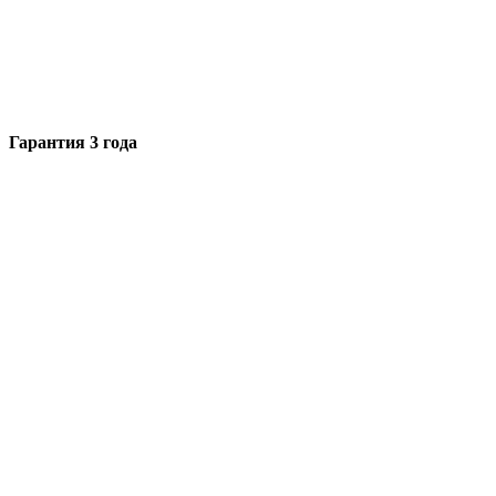
Гарантия 3 года