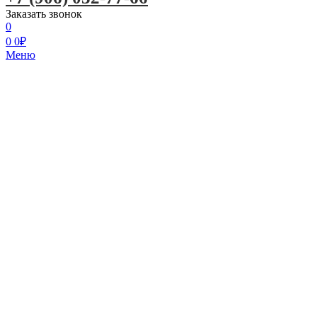
Заказать звонок
0
0
0
₽
Меню