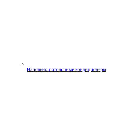
Напольно-потолочные кондиционеры