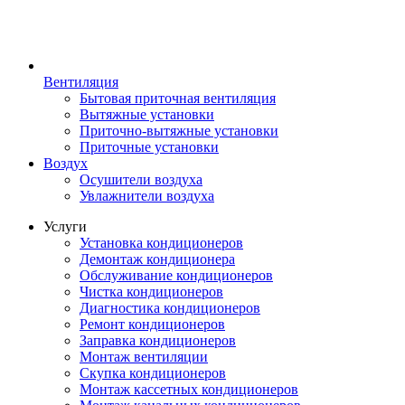
Вентиляция
Бытовая приточная вентиляция
Вытяжные установки
Приточно-вытяжные установки
Приточные установки
Воздух
Осушители воздуха
Увлажнители воздуха
Услуги
Установка кондиционеров
Демонтаж кондиционера
Обслуживание кондиционеров
Чистка кондиционеров
Диагностика кондиционеров
Ремонт кондиционеров
Заправка кондиционеров
Монтаж вентиляции
Скупка кондиционеров
Монтаж кассетных кондиционеров