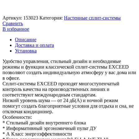
Артикул:
153023
Категория:
Настенные сплит-системы
Сравнить
В избранное
Описание
Доставка и оплата
Установка
Удобство управления, стильный дизайн и необходимые
режимы и функции классической сплит-системы EXCEED
позволяют создать индивидуальную атмосферу у вас дома или
в офисе.
Сплит-системы EXCEED проходят многоступенчатый
контроль качества на производственных линиях и
соответствуют международным стандартам.
Низкий уровень шума — от 24 дБ(А) и ночной режим
помогут создать благоприятные условия для отдыха и сна, не
отключая кондиционер.
Особенности:
* Стильный дизайн внутреннего блока
* Информативный эргономичный пульт ДУ
* А Класс энергоэффективности