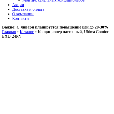
Монтаж канальных кондиционеров
Акции
Доставка и оплата
О компании
Контакты
Важно! С января планируется повышение цен до 20-30%
Главная
»
Каталог
»
Кондиционер настенный, Ultima Comfort
EXD-24PN