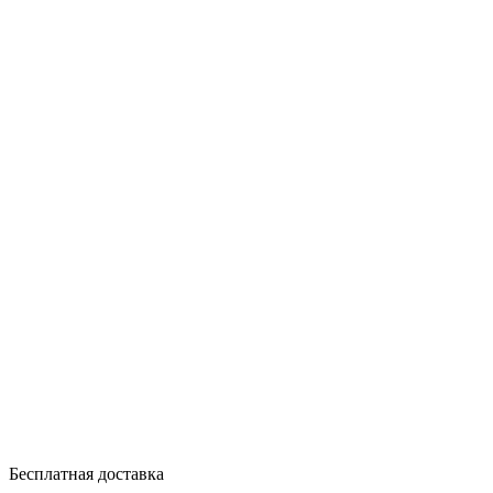
Бесплатная доставка