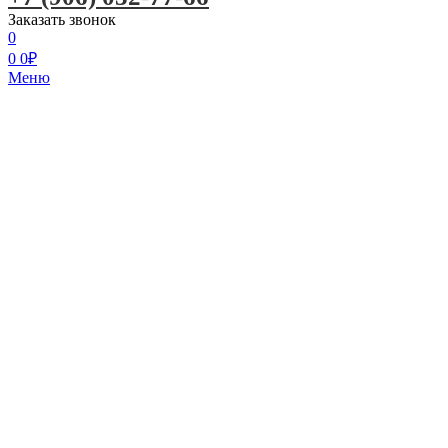
Заказать звонок
0
0
0
₽
Меню