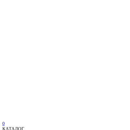
0
КАТАЛОГ