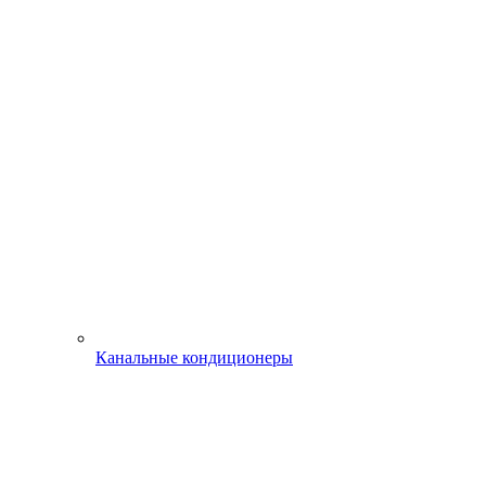
Канальные кондиционеры