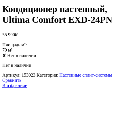
Кондиционер настенный,
Ultima Comfort EXD-24PN
55 990
₽
Площадь м²:
70 м²
✘
Нет в наличии
Нет в наличии
Артикул:
153023
Категория:
Настенные сплит-системы
Сравнить
В избранное