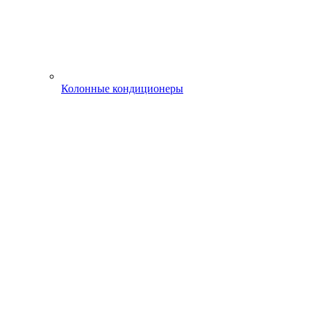
Колонные кондиционеры