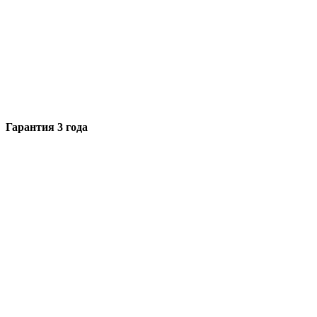
Гарантия 3 года