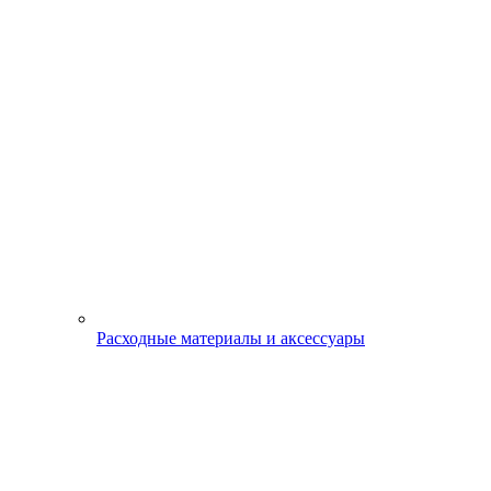
Расходные материалы и аксессуары