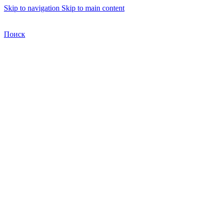
Skip to navigation
Skip to main content
Бесплатная доставка по Москве
Бесплатная доставка
Поиск