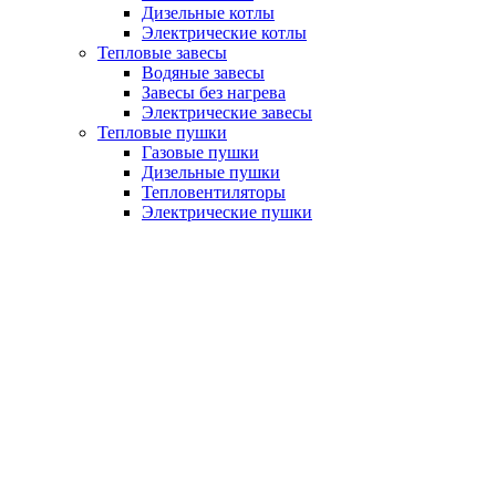
Дизельные котлы
Электрические котлы
Тепловые завесы
Водяные завесы
Завесы без нагрева
Электрические завесы
Тепловые пушки
Газовые пушки
Дизельные пушки
Тепловентиляторы
Электрические пушки