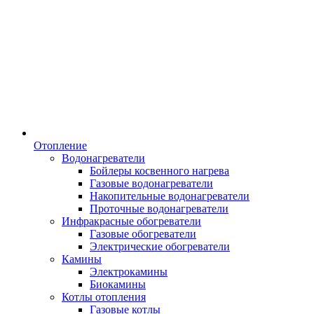
Отопление
Водонагреватели
Бойлеры косвенного нагрева
Газовые водонагреватели
Накопительные водонагреватели
Проточные водонагреватели
Инфракрасные обогреватели
Газовые обогреватели
Электрические обогреватели
Камины
Электрокамины
Биокамины
Котлы отопления
Газовые котлы