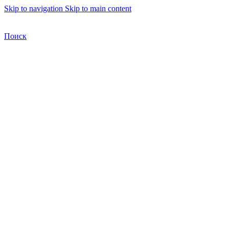
Skip to navigation
Skip to main content
Бесплатная доставка по Москве
Бесплатная доставка
Поиск