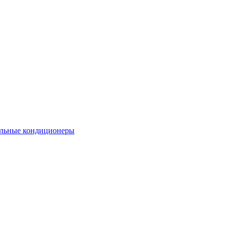
льные кондиционеры