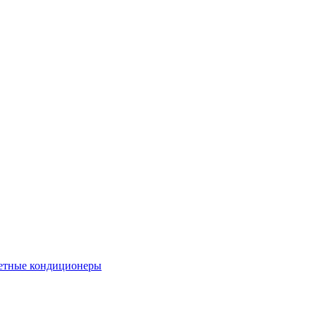
етные кондиционеры