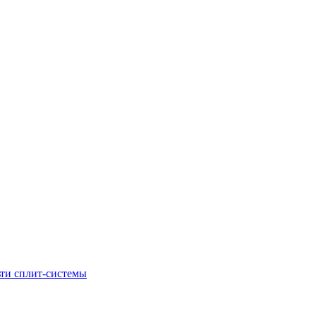
ти сплит-системы