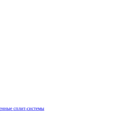
енные сплит-системы