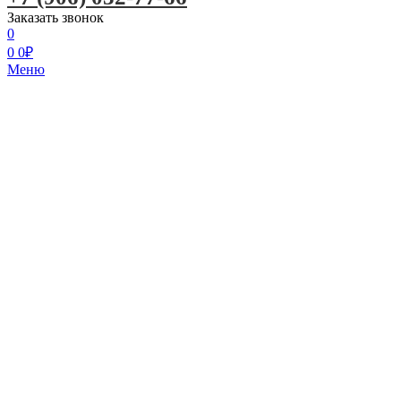
Заказать звонок
0
0
0
₽
Меню