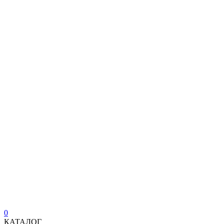
0
КАТАЛОГ