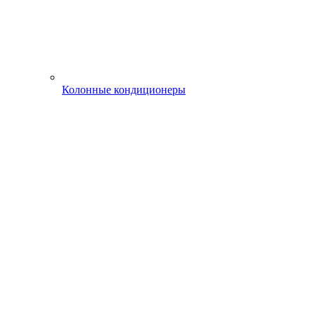
Колонные кондиционеры