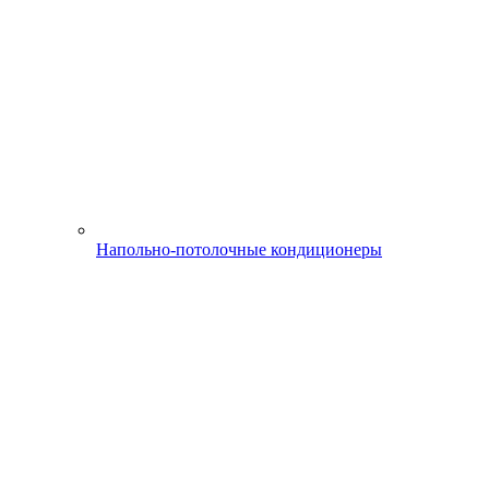
Напольно-потолочные кондиционеры