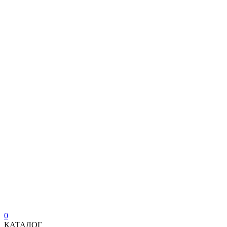
0
КАТАЛОГ