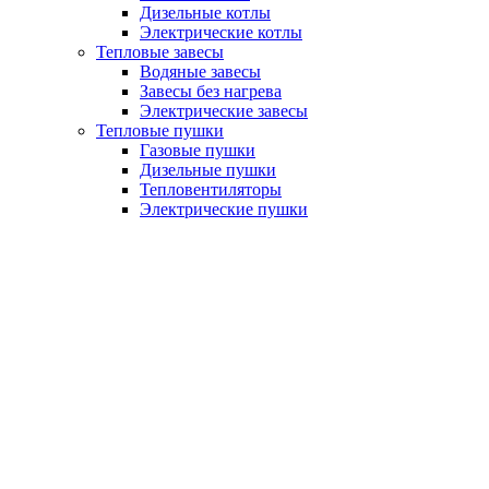
Дизельные котлы
Электрические котлы
Тепловые завесы
Водяные завесы
Завесы без нагрева
Электрические завесы
Тепловые пушки
Газовые пушки
Дизельные пушки
Тепловентиляторы
Электрические пушки