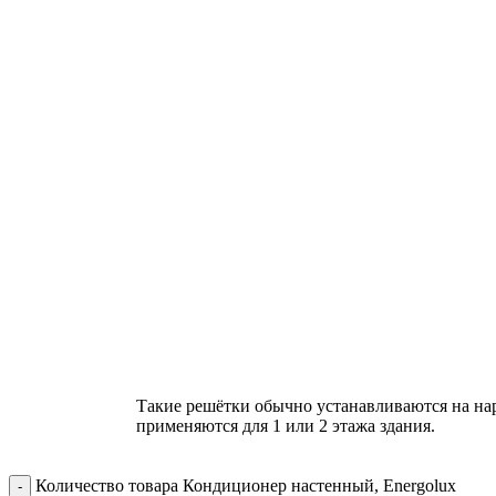
Такие решётки обычно устанавливаются на на
применяются для 1 или 2 этажа здания.
Количество товара Кондиционер настенный, Energolux