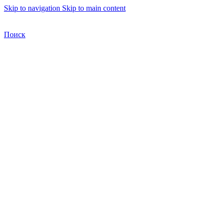
Skip to navigation
Skip to main content
Бесплатная доставка по Москве
Бесплатная доставка
Поиск