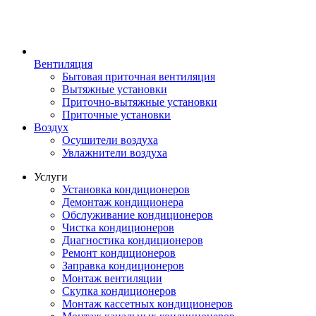
Вентиляция
Бытовая приточная вентиляция
Вытяжные установки
Приточно-вытяжные установки
Приточные установки
Воздух
Осушители воздуха
Увлажнители воздуха
Услуги
Установка кондиционеров
Демонтаж кондиционера
Обслуживание кондиционеров
Чистка кондиционеров
Диагностика кондиционеров
Ремонт кондиционеров
Заправка кондиционеров
Монтаж вентиляции
Скупка кондиционеров
Монтаж кассетных кондиционеров