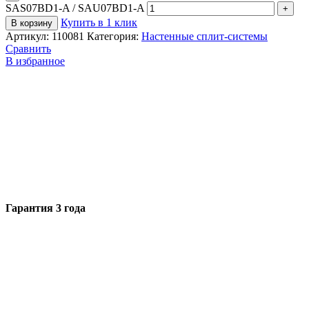
SAS07BD1-A / SAU07BD1-A
Купить в 1 клик
В корзину
Артикул:
110081
Категория:
Настенные сплит-системы
Сравнить
В избранное
Гарантия 3 года