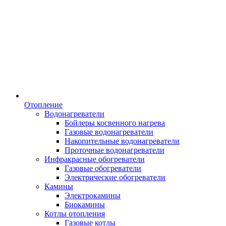
Отопление
Водонагреватели
Бойлеры косвенного нагрева
Газовые водонагреватели
Накопительные водонагреватели
Проточные водонагреватели
Инфракрасные обогреватели
Газовые обогреватели
Электрические обогреватели
Камины
Электрокамины
Биокамины
Котлы отопления
Газовые котлы