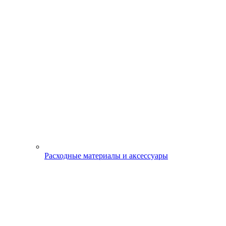
Расходные материалы и аксессуары