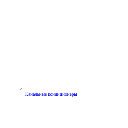
Канальные кондиционеры