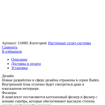
Артикул:
110081
Категория:
Настенные сплит-системы
Сравнить
В избранное
Описание
Доставка и оплата
Установка
Дизайн
Новые разработки в сфере дизайна отражены в серии Baden.
Внутренний блок отлично будет смотреться даже в
изысканном интерьере.
Фильтры
В комплекте поставляются катехиновый фильтр и фильтр с
ионами серебра, которые обеспечивают высокую степень