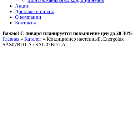
Монтаж канальных кондиционеров
Акции
Доставка и оплата
О компании
Контакты
Важно! С января планируется повышение цен до 20-30%
Главная
»
Каталог
»
Кондиционер настенный, Energolux
SAS07BD1-A / SAU07BD1-A