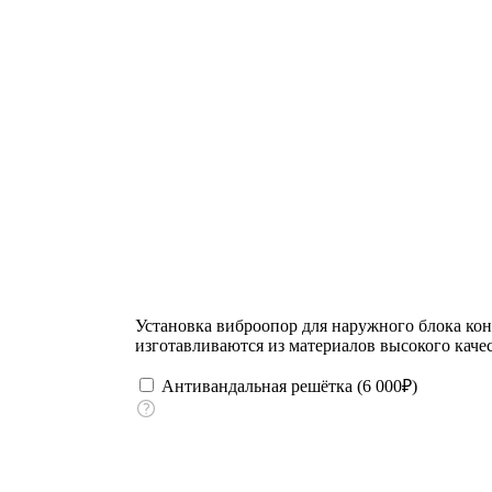
Установка виброопор для наружного блока ко
изготавливаются из материалов высокого качес
Антивандальная решётка (
6 000
₽
)