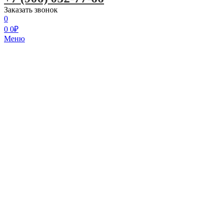
Заказать звонок
0
0
0
₽
Меню